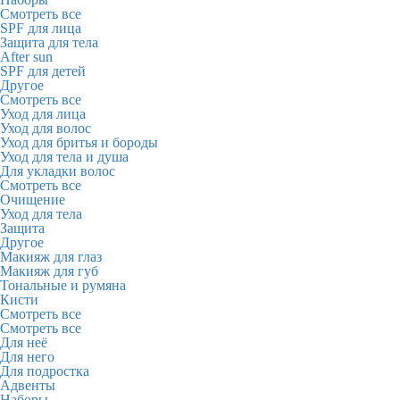
Смотреть все
SPF для лица
Защита для тела
After sun
SPF для детей
Другое
Смотреть все
Уход для лица
Уход для волос
Уход для бритья и бороды
Уход для тела и душа
Для укладки волос
Смотреть все
Очищение
Уход для тела
Защита
Другое
Макияж для глаз
Макияж для губ
Тональные и румяна
Кисти
Смотреть все
Смотреть все
Для неё
Для него
Для подростка
Адвенты
Наборы