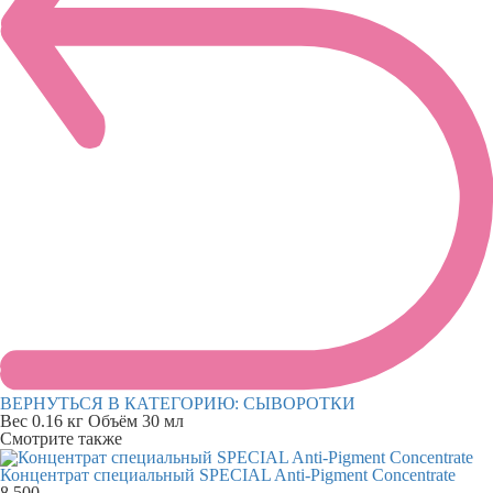
ВЕРНУТЬСЯ В КАТЕГОРИЮ:
СЫВОРОТКИ
Вес
0.16 кг
Объём
30 мл
Смотрите также
Концентрат специальный SPECIAL Anti-Pigment Concentrate
8 500