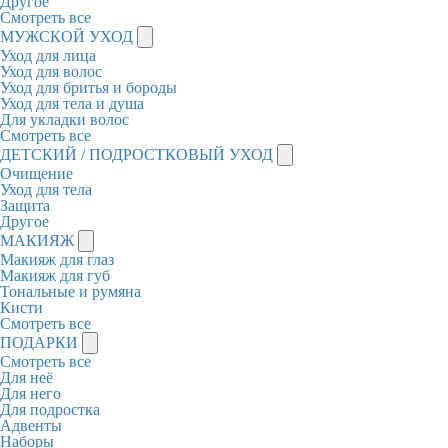
Другое
Смотреть все
МУЖСКОЙ УХОД
Уход для лица
Уход для волос
Уход для бритья и бороды
Уход для тела и душа
Для укладки волос
Смотреть все
ДЕТСКИЙ / ПОДРОСТКОВЫЙ УХОД
Очищение
Уход для тела
Защита
Другое
МАКИЯЖ
Макияж для глаз
Макияж для губ
Тональные и румяна
Кисти
Смотреть все
ПОДАРКИ
Смотреть все
Для неё
Для него
Для подростка
Адвенты
Наборы