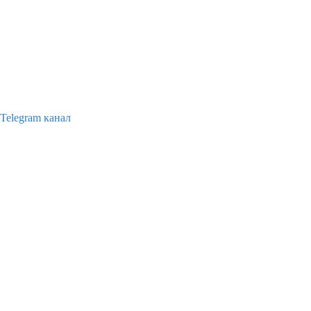
Telegram канал