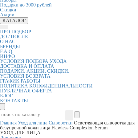
Подарки до 3000 рублей
Скидки
Акции
КАТАЛОГ
ПРО ПОДБОР
ДО / ПОСЛЕ
О НАС
БРЕНДЫ
F.A.Q.
ИНФО
УСЛОВИЯ ПОДБОРА УХОДА
ДОСТАВКА И ОПЛАТА
ПОДАРКИ, АКЦИИ, СКИДКИ.
УСЛОВИЯ ВОЗВРАТА
ГРАФИК РАБОТЫ
ПОЛИТИКА КОНФИДЕНЦИАЛЬНОСТИ
ПУБЛИЧНАЯ ОФЕРТА
БЛОГ
КОНТАКТЫ
Главная
Уход для лица
Сыворотки
Осветляющая сыворотка для
безупречной кожи лица Flawless Complexion Serum
УХОД ДЛЯ ЛИЦА
Демакияж