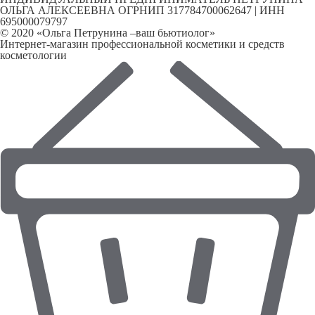
ОЛЬГА АЛЕКСЕЕВНА ОГРНИП 317784700062647 | ИНН
695000079797
© 2020 «Ольга Петрунина –ваш бьютиолог»
Интернет-магазин профессиональной косметики и средств
косметологии