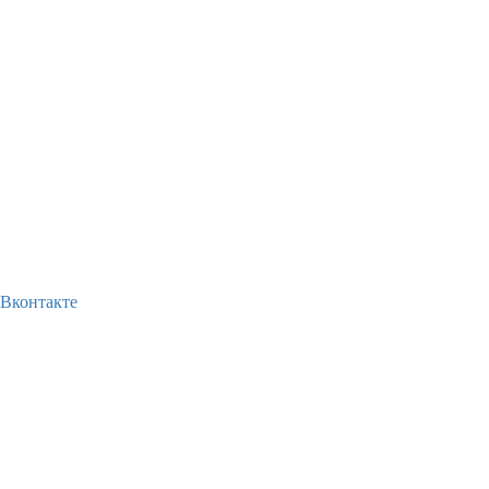
Вконтакте