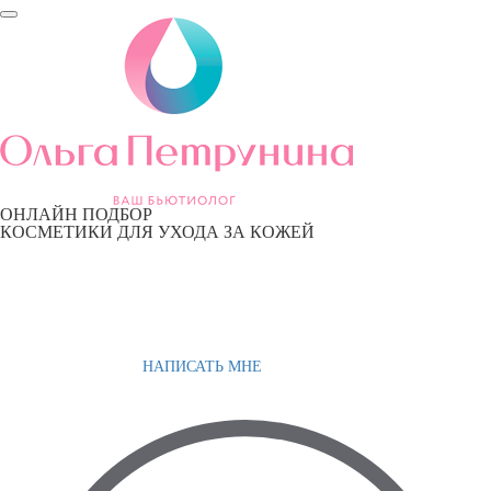
ОНЛАЙН ПОДБОР
КОСМЕТИКИ ДЛЯ УХОДА ЗА КОЖЕЙ
НАПИСАТЬ МНЕ