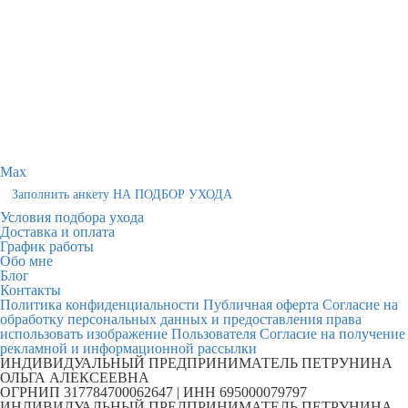
Max
Заполнить анкету НА ПОДБОР УХОДА
Условия подбора ухода
Доставка и оплата
График работы
Обо мне
Блог
Контакты
Политика конфиденциальности
Публичная оферта
Согласие на
обработку персональных данных и предоставления права
использовать изображение Пользователя
Согласие на получение
рекламной и информационной рассылки
ИНДИВИДУАЛЬНЫЙ ПРЕДПРИНИМАТЕЛЬ ПЕТРУНИНА
ОЛЬГА АЛЕКСЕЕВНА
ОГРНИП 317784700062647 | ИНН 695000079797
ИНДИВИДУАЛЬНЫЙ ПРЕДПРИНИМАТЕЛЬ ПЕТРУНИНА