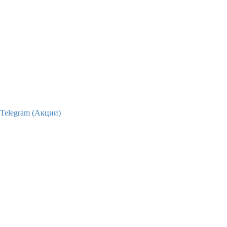
Telegram (Акции)