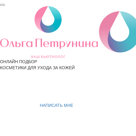
ОНЛАЙН ПОДБОР
КОСМЕТИКИ ДЛЯ УХОДА ЗА КОЖЕЙ
НАПИСАТЬ МНЕ