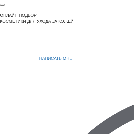
ОНЛАЙН ПОДБОР
КОСМЕТИКИ ДЛЯ УХОДА ЗА КОЖЕЙ
НАПИСАТЬ МНЕ