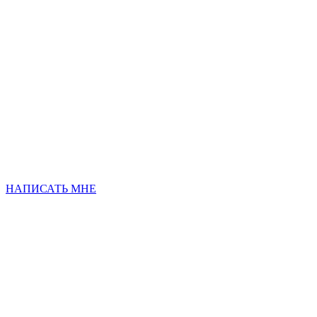
НАПИСАТЬ МНЕ