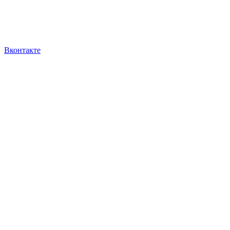
Вконтакте