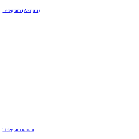
Telegram (Акции)
Telegram канал