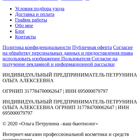
Условия подбора ухода
Доставка и оплата
График работы
Обо мне
Блог
Контакты
Политика конфиденциальности
Публичная оферта
Согласие
на обработку персональных данных и предоставления права
использовать изображение Пользователя
Согласие на
получение рекламной и информационной рассылки
ИНДИВИДУАЛЬНЫЙ ПРЕДПРИНИМАТЕЛЬ ПЕТРУНИНА
ОЛЬГА АЛЕКСЕЕВНА
ОГРНИП 317784700062647 | ИНН 695000079797
ИНДИВИДУАЛЬНЫЙ ПРЕДПРИНИМАТЕЛЬ ПЕТРУНИНА
ОЛЬГА АЛЕКСЕЕВНА ОГРНИП 317784700062647 | ИНН
695000079797
© 2020 «Ольга Петрунина –ваш бьютиолог»
Интернет-магазин профессиональной косметики и средств
косметологии