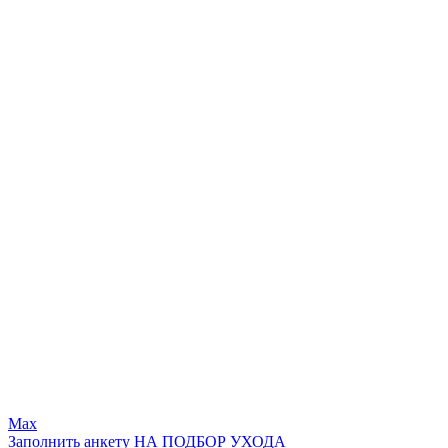
Max
Заполнить анкету НА ПОДБОР УХОДА