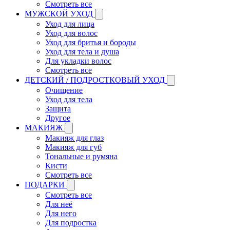
Смотреть все
МУЖСКОЙ УХОД
Уход для лица
Уход для волос
Уход для бритья и бороды
Уход для тела и душа
Для укладки волос
Смотреть все
ДЕТСКИЙ / ПОДРОСТКОВЫЙ УХОД
Очищение
Уход для тела
Защита
Другое
МАКИЯЖ
Макияж для глаз
Макияж для губ
Тональные и румяна
Кисти
Смотреть все
ПОДАРКИ
Смотреть все
Для неё
Для него
Для подростка