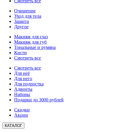
Смотреть все
Очищение
Уход для тела
Защита
Другое
Макияж для глаз
Макияж для губ
Тональные и румяна
Кисти
Смотреть все
Смотреть все
Для неё
Для него
Для подростка
Адвенты
Наборы
Подарки до 3000 рублей
Скидки
Акции
КАТАЛОГ