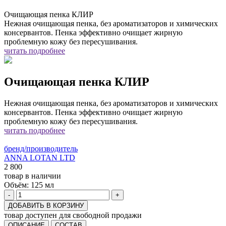
Очищающая пенка КЛИР
Нежная очищающая пенка, без ароматизаторов и химических
консервантов. Пенка эффективно очищает жирную
проблемную кожу без пересушивания.
читать подробнее
Очищающая пенка КЛИР
Нежная очищающая пенка, без ароматизаторов и химических
консервантов. Пенка эффективно очищает жирную
проблемную кожу без пересушивания.
читать подробнее
бренд/производитель
ANNA LOTAN LTD
2 800
товар в наличии
Объём:
125 мл
-
+
ДОБАВИТЬ В КОРЗИНУ
товар доступен для свободной продажи
ОПИСАНИЕ
СОСТАВ