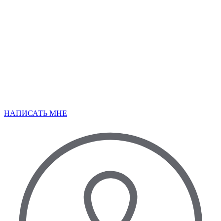
НАПИСАТЬ МНЕ