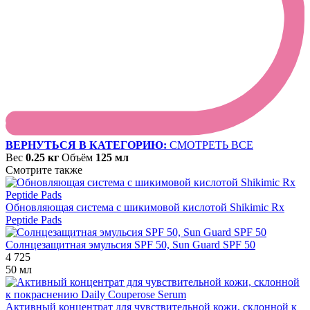
ВЕРНУТЬСЯ В КАТЕГОРИЮ:
СМОТРЕТЬ ВСЕ
Вес
0.25 кг
Объём
125 мл
Смотрите также
Обновляющая система с шикимовой кислотой Shikimic Rx
Peptide Pads
Солнцезащитная эмульсия SPF 50, Sun Guard SPF 50
4 725
50 мл
Активный концентрат для чувствительной кожи, склонной к