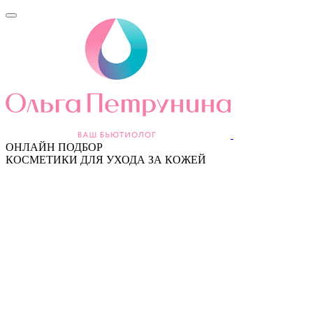
ОНЛАЙН ПОДБОР
КОСМЕТИКИ ДЛЯ УХОДА ЗА КОЖЕЙ