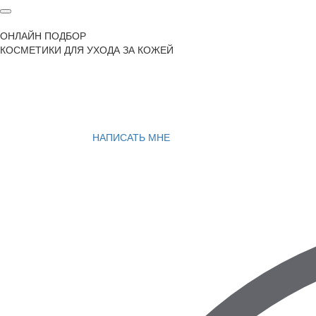
ОНЛАЙН ПОДБОР
КОСМЕТИКИ ДЛЯ УХОДА ЗА КОЖЕЙ
НАПИСАТЬ МНЕ