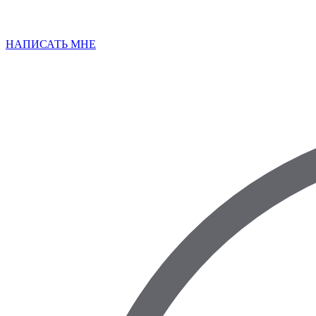
НАПИСАТЬ МНЕ