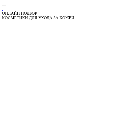
ОНЛАЙН ПОДБОР
КОСМЕТИКИ ДЛЯ УХОДА ЗА КОЖЕЙ