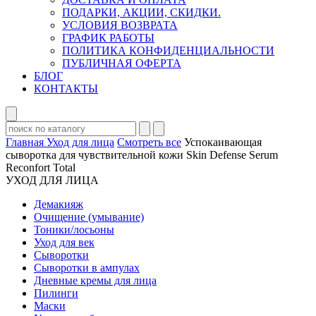
ПОДАРКИ, АКЦИИ, СКИДКИ.
УСЛОВИЯ ВОЗВРАТА
ГРАФИК РАБОТЫ
ПОЛИТИКА КОНФИДЕНЦИАЛЬНОСТИ
ПУБЛИЧНАЯ ОФЕРТА
БЛОГ
КОНТАКТЫ
Главная
Уход для лица
Смотреть все
Успокаивающая
сыворотка для чувствительной кожи Skin Defense Serum
Reconfort Total
УХОД ДЛЯ ЛИЦА
Демакияж
Очищение (умывание)
Тоники/лосьоны
Уход для век
Сыворотки
Сыворотки в ампулах
Дневные кремы для лица
Пилинги
Маски