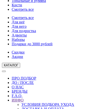
Тональные и румяна
Кисти
Смотреть все
Смотреть все
Для неё
Для него
Для подростка
Адвенты
Наборы
Подарки до 3000 рублей
Скидки
Акции
КАТАЛОГ
ПРО ПОДБОР
ДО / ПОСЛЕ
О НАС
БРЕНДЫ
F.A.Q.
ИНФО
УСЛОВИЯ ПОДБОРА УХОДА
ДОСТАВКА И ОПЛАТА