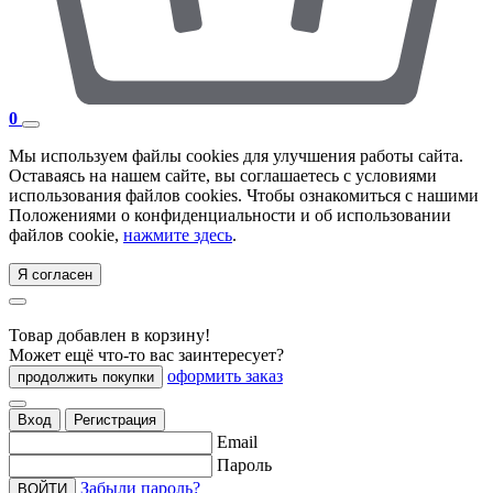
0
Мы используем файлы cookies для улучшения работы сайта.
Оставаясь на нашем сайте, вы соглашаетесь с условиями
использования файлов cookies. Чтобы ознакомиться с нашими
Положениями о конфиденциальности и об использовании
файлов cookie,
нажмите здесь
.
Я согласен
Товар добавлен в корзину!
Может ещё что-то вас заинтересует?
оформить заказ
продолжить покупки
Вход
Регистрация
Email
Пароль
Забыли пароль?
ВОЙТИ