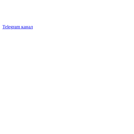
Telegram канал