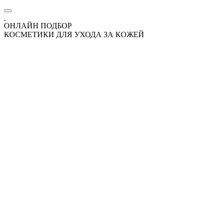
ОНЛАЙН ПОДБОР
КОСМЕТИКИ ДЛЯ УХОДА ЗА КОЖЕЙ