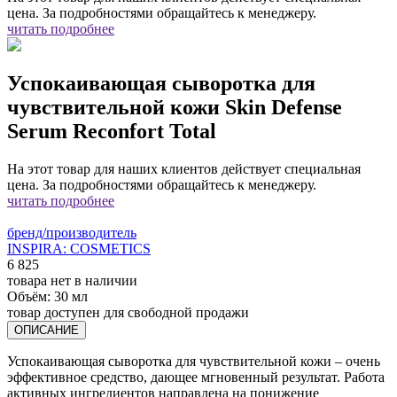
цена. За подробностями обращайтесь к менеджеру.
читать подробнее
Успокаивающая сыворотка для
чувствительной кожи Skin Defense
Serum Reconfort Total
На этот товар для наших клиентов действует специальная
цена. За подробностями обращайтесь к менеджеру.
читать подробнее
бренд/производитель
INSPIRA: COSMETICS
6 825
товара нет в наличии
Объём:
30 мл
товар доступен для свободной продажи
ОПИСАНИЕ
Успокаивающая сыворотка для чувствительной кожи – очень
эффективное средство, дающее мгновенный результат. Работа
активных ингредиентов направлена на понижение