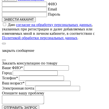
ФИО
Email
Пароль
ЗАВЕСТИ АККАУНТ
Даю
согласие на обработку персональных данных
,
указанных при регистрации и далее добавляемых или
изменяемых мной в личном кабинете, в соответствии с
Политикой обработки персональных данных
.
закрыть сообщение
Заказать консультацию по товару
Ваше ФИО
*
Город
Телефон
*
Ваш возраст
*
Электронная почта
Опишите вашу проблему
ОТПРАВИТЬ ЗАПРОС