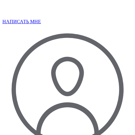
НАПИСАТЬ МНЕ