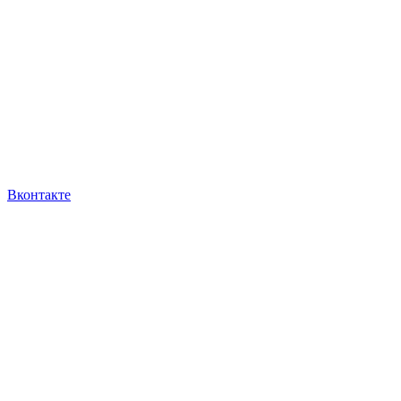
Вконтакте