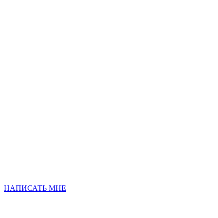
НАПИСАТЬ МНЕ