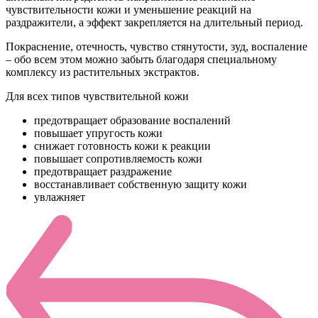
чувствительности кожи и уменьшение реакций на
раздражители, а эффект закрепляется на длительный период.
Покраснение, отечность, чувство стянутости, зуд, воспаление
– обо всем этом можно забыть благодаря специальному
комплексу из растительных экстрактов.
Для всех типов чувствительной кожи
предотвращает образование воспалений
повышает упругость кожи
cнижает готовность кожи к реакции
повышает сопротивляемость кожи
предотвращает раздражение
восстанавливает собственную защиту кожи
увлажняет