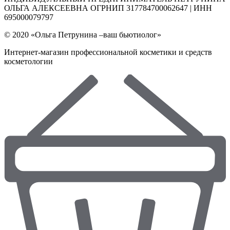
ОЛЬГА АЛЕКСЕЕВНА ОГРНИП 317784700062647 | ИНН
695000079797
© 2020 «Ольга Петрунина –ваш бьютиолог»
Интернет-магазин профессиональной косметики и средств
косметологии