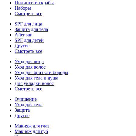
Пилинги и скрабы
Наборы
Смотреть все
SPF для лица
Защита для тела
After sun
SPF для детей
Другое
Смотреть все
Уход для лица
Уход для волос
Уход для бритья и бороды
Уход для тела и душа
Для укладки волос
Смотреть все
Очищение
Уход для тела
Защита
Другое
Макияж для глаз
Макияж для губ