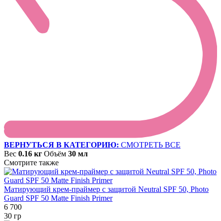
ВЕРНУТЬСЯ В КАТЕГОРИЮ:
СМОТРЕТЬ ВСЕ
Вес
0.16 кг
Объём
30 мл
Смотрите также
Матирующий крем-праймер с защитой Neutral SPF 50, Photo
Guard SPF 50 Matte Finish Primer
6 700
30 гр