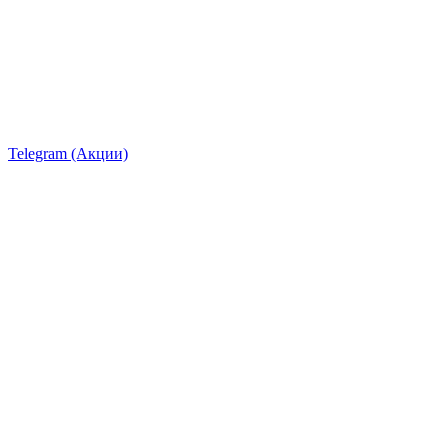
Telegram (Акции)