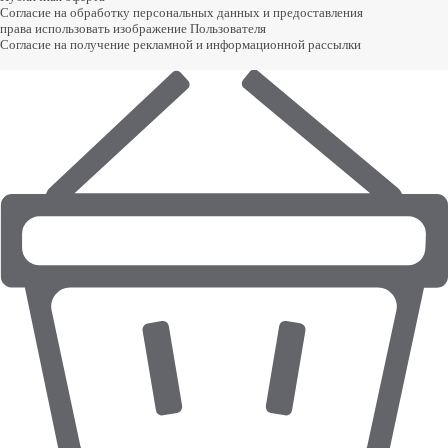
Согласие на обработку персональных данных и предоставления
права использовать изображение Пользователя
Согласие на получение рекламной и информационной рассылки