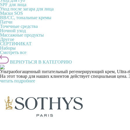
Уход для губ
SPF для лица
Уход после загара для лица
Маски SOS
BB/CC, тональные кремы
Патчи
Точечные средства
Ночной уход
Массажные продукты
Другое
СЕРТИФИКАТ
Наборы
Смотреть все
ВЕРНУТЬСЯ В КАТЕГОРИЮ
Ультраобогащенный питательный регенерирующий крем, Ultra-rich 
На этот товар для наших клиентов действует специальная цена.
читать подробнее