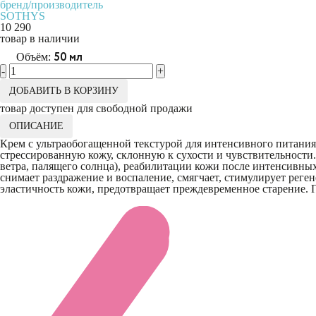
бренд/производитель
SOTHYS
10 290
товар в наличии
50 мл
Объём:
-
+
ДОБАВИТЬ В КОРЗИНУ
товар доступен для свободной продажи
ОПИСАНИЕ
Крем с ультраобогащенной текстурой для интенсивного питания
стрессированную кожу, склонную к сухости и чувствительности
ветра, палящего солнца), реабилитации кожи после интенсивных
снимает раздражение и воспаление, смягчает, стимулирует реге
эластичность кожи, предотвращает преждевременное старение. 