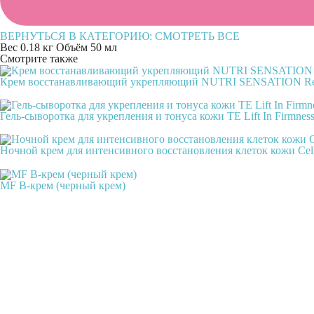
ВЕРНУТЬСЯ В КАТЕГОРИЮ:
СМОТРЕТЬ ВСЕ
Вес
0.18 кг
Объём
50 мл
Смотрите также
Крем восстанавливающий укрепляющий NUTRI SENSATION Revi
Гель-сыворотка для укрепления и тонуса кожи TE Lift In Firmness 
Ночной крем для интенсивного восстановления клеток кожи Cellul
MF B-крем (черный крем)