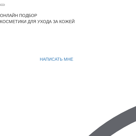
ОНЛАЙН ПОДБОР
КОСМЕТИКИ ДЛЯ УХОДА ЗА КОЖЕЙ
НАПИСАТЬ МНЕ