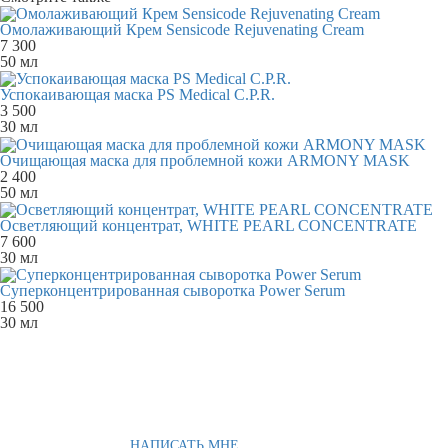
Омолаживающий Крем Sensicode Rejuvenating Cream
7 300
50 мл
Успокаивающая маска PS Medical C.P.R.
3 500
30 мл
Очищающая маска для проблемной кожи ARMONY MASK
2 400
50 мл
Осветляющий концентрат, WHITE PEARL CONCENTRATE
7 600
30 мл
Суперконцентрированная сыворотка Power Serum
16 500
30 мл
НАПИСАТЬ МНЕ