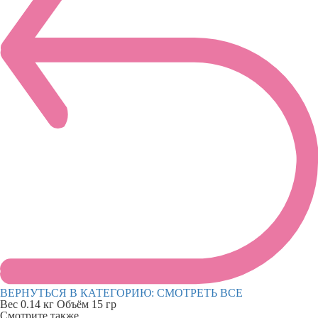
ВЕРНУТЬСЯ В КАТЕГОРИЮ:
СМОТРЕТЬ ВСЕ
Вес
0.14 кг
Объём
15 гр
Смотрите также