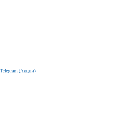
Telegram (Акции)