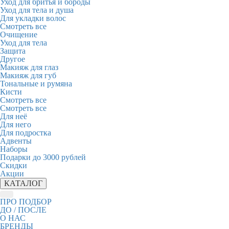
Уход для бритья и бороды
Уход для тела и душа
Для укладки волос
Смотреть все
Очищение
Уход для тела
Защита
Другое
Макияж для глаз
Макияж для губ
Тональные и румяна
Кисти
Смотреть все
Смотреть все
Для неё
Для него
Для подростка
Адвенты
Наборы
Подарки до 3000 рублей
Скидки
Акции
КАТАЛОГ
ПРО ПОДБОР
ДО / ПОСЛЕ
О НАС
БРЕНДЫ