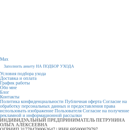
Max
Заполнить анкету НА ПОДБОР УХОДА
Условия подбора ухода
Доставка и оплата
График работы
Обо мне
Блог
Контакты
Политика конфиденциальности
Публичная оферта
Согласие на
обработку персональных данных и предоставления права
использовать изображение Пользователя
Согласие на получение
рекламной и информационной рассылки
ИНДИВИДУАЛЬНЫЙ ПРЕДПРИНИМАТЕЛЬ ПЕТРУНИНА
ОЛЬГА АЛЕКСЕЕВНА
ОГРНИП 317784700062647 | ИНН 695000079797