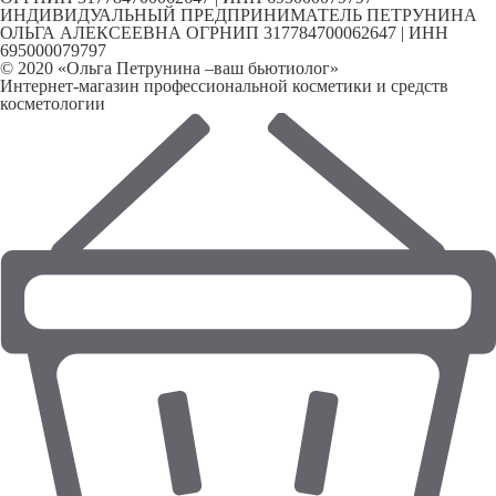
ИНДИВИДУАЛЬНЫЙ ПРЕДПРИНИМАТЕЛЬ ПЕТРУНИНА
ОЛЬГА АЛЕКСЕЕВНА ОГРНИП 317784700062647 | ИНН
695000079797
© 2020 «Ольга Петрунина –ваш бьютиолог»
Интернет-магазин профессиональной косметики и средств
косметологии