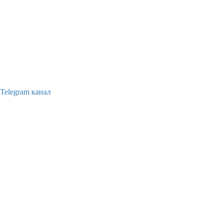
Telegram канал