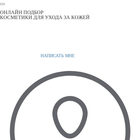
ОНЛАЙН ПОДБОР
КОСМЕТИКИ ДЛЯ УХОДА ЗА КОЖЕЙ
НАПИСАТЬ МНЕ