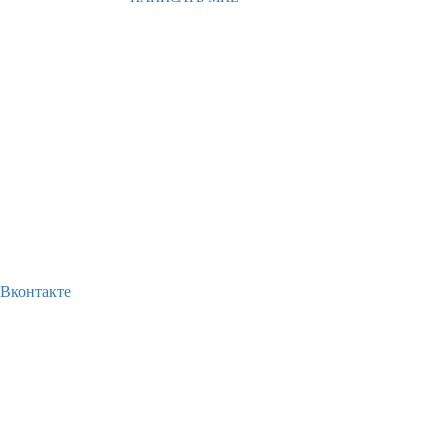
Вконтакте