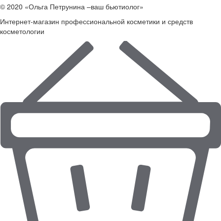
© 2020 «Ольга Петрунина –ваш бьютиолог»
Интернет-магазин профессиональной косметики и средств
косметологии