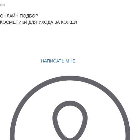
ОНЛАЙН ПОДБОР
КОСМЕТИКИ ДЛЯ УХОДА ЗА КОЖЕЙ
НАПИСАТЬ МНЕ