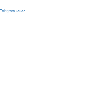
Telegram канал