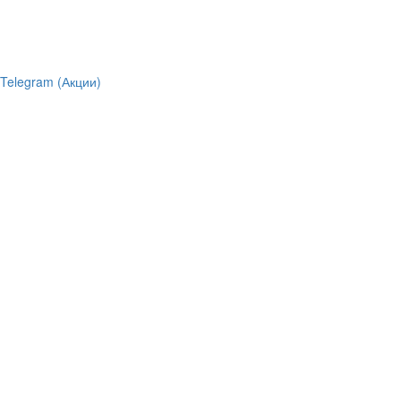
Telegram (Акции)