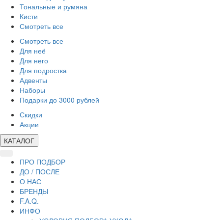
Тональные и румяна
Кисти
Смотреть все
Смотреть все
Для неё
Для него
Для подростка
Адвенты
Наборы
Подарки до 3000 рублей
Скидки
Акции
КАТАЛОГ
ПРО ПОДБОР
ДО / ПОСЛЕ
О НАС
БРЕНДЫ
F.A.Q.
ИНФО