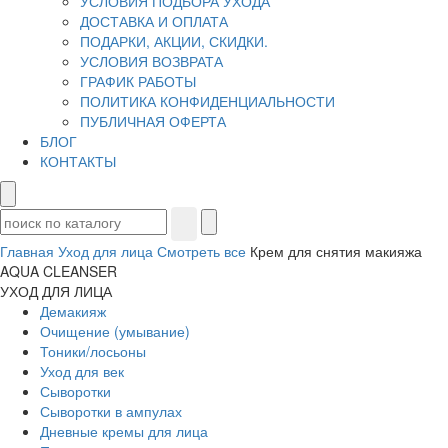
УСЛОВИЯ ПОДБОРА УХОДА
ДОСТАВКА И ОПЛАТА
ПОДАРКИ, АКЦИИ, СКИДКИ.
УСЛОВИЯ ВОЗВРАТА
ГРАФИК РАБОТЫ
ПОЛИТИКА КОНФИДЕНЦИАЛЬНОСТИ
ПУБЛИЧНАЯ ОФЕРТА
БЛОГ
КОНТАКТЫ
Главная
Уход для лица
Смотреть все
Крем для снятия макияжа
AQUA CLEANSER
УХОД ДЛЯ ЛИЦА
Демакияж
Очищение (умывание)
Тоники/лосьоны
Уход для век
Сыворотки
Сыворотки в ампулах
Дневные кремы для лица