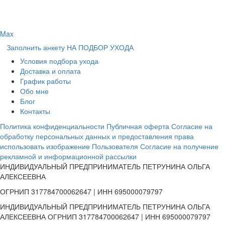
Max
Заполнить анкету НА ПОДБОР УХОДА
Условия подбора ухода
Доставка и оплата
График работы
Обо мне
Блог
Контакты
Политика конфиденциальности
Публичная оферта
Согласие на
обработку персональных данных и предоставления права
использовать изображение Пользователя
Согласие на получение
рекламной и информационной рассылки
ИНДИВИДУАЛЬНЫЙ ПРЕДПРИНИМАТЕЛЬ ПЕТРУНИНА ОЛЬГА
АЛЕКСЕЕВНА
ОГРНИП 317784700062647 | ИНН 695000079797
ИНДИВИДУАЛЬНЫЙ ПРЕДПРИНИМАТЕЛЬ ПЕТРУНИНА ОЛЬГА
АЛЕКСЕЕВНА ОГРНИП 317784700062647 | ИНН 695000079797