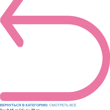
ВЕРНУТЬСЯ В КАТЕГОРИЮ:
СМОТРЕТЬ ВСЕ
Вес
0.16 кг
Объём
30 гр