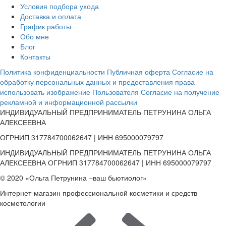
Условия подбора ухода
Доставка и оплата
График работы
Обо мне
Блог
Контакты
Политика конфиденциальности
Публичная оферта
Согласие на
обработку персональных данных и предоставления права
использовать изображение Пользователя
Согласие на получение
рекламной и информационной рассылки
ИНДИВИДУАЛЬНЫЙ ПРЕДПРИНИМАТЕЛЬ ПЕТРУНИНА ОЛЬГА
АЛЕКСЕЕВНА
ОГРНИП 317784700062647 | ИНН 695000079797
ИНДИВИДУАЛЬНЫЙ ПРЕДПРИНИМАТЕЛЬ ПЕТРУНИНА ОЛЬГА
АЛЕКСЕЕВНА ОГРНИП 317784700062647 | ИНН 695000079797
© 2020 «Ольга Петрунина –ваш бьютиолог»
Интернет-магазин профессиональной косметики и средств
косметологии