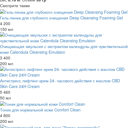
Смотрите также
Гель-пенка для глубокого очищения Deep Cleansing Foaming Gel
4 200
150 мл
Очищающая эмульсия с экстрактом календулы для чувствительной
кожи Calendula Cleansing Emulsion
3 400
200 мл
Антистресс лифтинг-крем 24- часового действия с маслом CBD
Skin Care 24H Cream
5 460
50 мл
Тоник для нормальной кожи Comfort Clean
4 800
200 мл