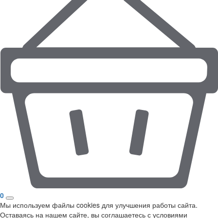
0
Мы используем файлы cookies для улучшения работы сайта.
Оставаясь на нашем сайте, вы соглашаетесь с условиями