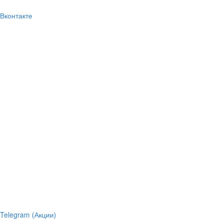
Вконтакте
Telegram (Акции)