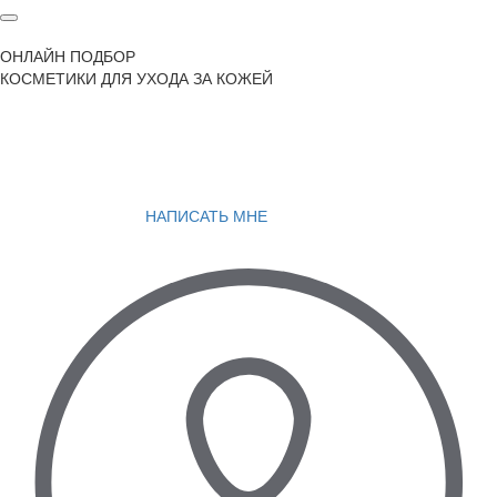
ОНЛАЙН ПОДБОР
КОСМЕТИКИ ДЛЯ УХОДА ЗА КОЖЕЙ
НАПИСАТЬ МНЕ