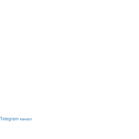
Telegram канал