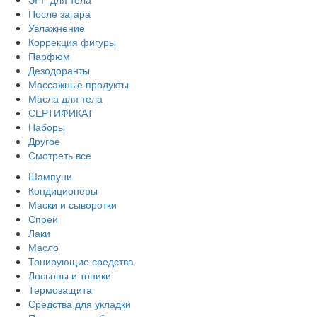
После загара
Увлажнение
Коррекция фигуры
Парфюм
Дезодоранты
Массажные продукты
Масла для тела
СЕРТИФИКАТ
Наборы
Другое
Смотреть все
Шампуни
Кондиционеры
Маски и сыворотки
Спреи
Лаки
Масло
Тонирующие средства
Лосьоны и тоники
Термозащита
Средства для укладки