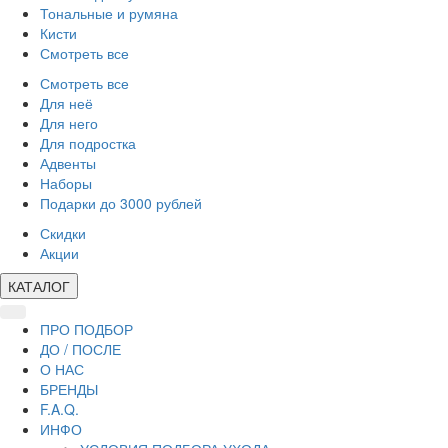
Тональные и румяна
Кисти
Смотреть все
Смотреть все
Для неё
Для него
Для подростка
Адвенты
Наборы
Подарки до 3000 рублей
Скидки
Акции
КАТАЛОГ
ПРО ПОДБОР
ДО / ПОСЛЕ
О НАС
БРЕНДЫ
F.A.Q.
ИНФО