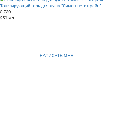
Тонизирующий гель для душа "Лимон-петитгрейн"
2 730
250 мл
НАПИСАТЬ МНЕ