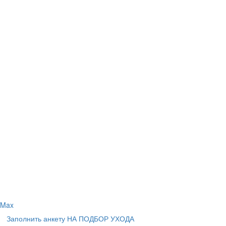
Max
Заполнить анкету НА ПОДБОР УХОДА