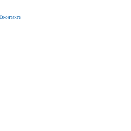
Вконтакте