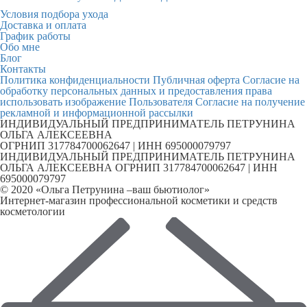
Условия подбора ухода
Доставка и оплата
График работы
Обо мне
Блог
Контакты
Политика конфиденциальности
Публичная оферта
Согласие на
обработку персональных данных и предоставления права
использовать изображение Пользователя
Согласие на получение
рекламной и информационной рассылки
ИНДИВИДУАЛЬНЫЙ ПРЕДПРИНИМАТЕЛЬ ПЕТРУНИНА
ОЛЬГА АЛЕКСЕЕВНА
ОГРНИП 317784700062647 | ИНН 695000079797
ИНДИВИДУАЛЬНЫЙ ПРЕДПРИНИМАТЕЛЬ ПЕТРУНИНА
ОЛЬГА АЛЕКСЕЕВНА ОГРНИП 317784700062647 | ИНН
695000079797
© 2020 «Ольга Петрунина –ваш бьютиолог»
Интернет-магазин профессиональной косметики и средств
косметологии