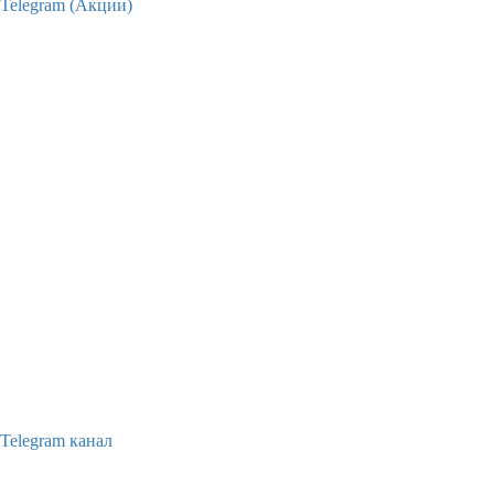
Telegram (Акции)
Telegram канал