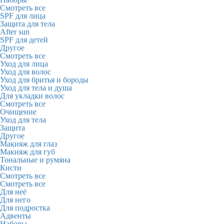
Смотреть все
SPF для лица
Защита для тела
After sun
SPF для детей
Другое
Смотреть все
Уход для лица
Уход для волос
Уход для бритья и бороды
Уход для тела и душа
Для укладки волос
Смотреть все
Очищение
Уход для тела
Защита
Другое
Макияж для глаз
Макияж для губ
Тональные и румяна
Кисти
Смотреть все
Смотреть все
Для неё
Для него
Для подростка
Адвенты
Наборы