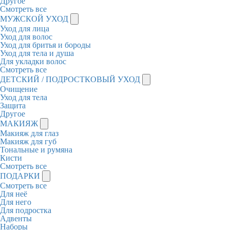
Другое
Смотреть все
МУЖСКОЙ УХОД
Уход для лица
Уход для волос
Уход для бритья и бороды
Уход для тела и душа
Для укладки волос
Смотреть все
ДЕТСКИЙ / ПОДРОСТКОВЫЙ УХОД
Очищение
Уход для тела
Защита
Другое
МАКИЯЖ
Макияж для глаз
Макияж для губ
Тональные и румяна
Кисти
Смотреть все
ПОДАРКИ
Смотреть все
Для неё
Для него
Для подростка
Адвенты
Наборы