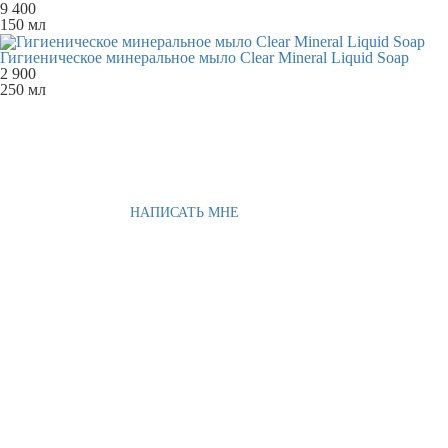
9 400
150 мл
Гигиеническое минеральное мыло Clear Mineral Liquid Soap
2 900
250 мл
НАПИСАТЬ МНЕ