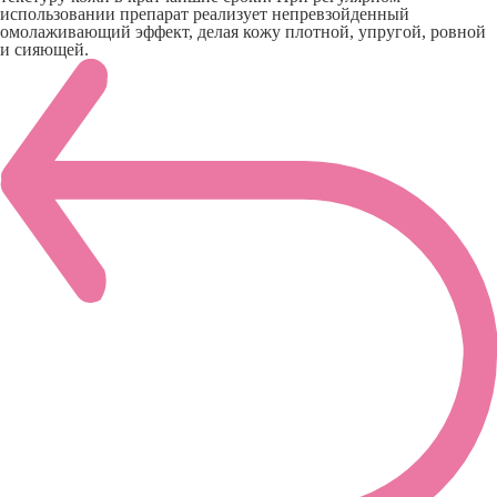
использовании препарат реализует непревзойденный
омолаживающий эффект, делая кожу плотной, упругой, ровной
и сияющей.