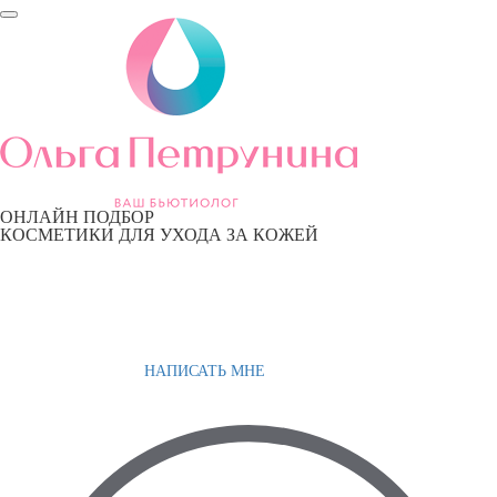
ОНЛАЙН ПОДБОР
КОСМЕТИКИ ДЛЯ УХОДА ЗА КОЖЕЙ
НАПИСАТЬ МНЕ