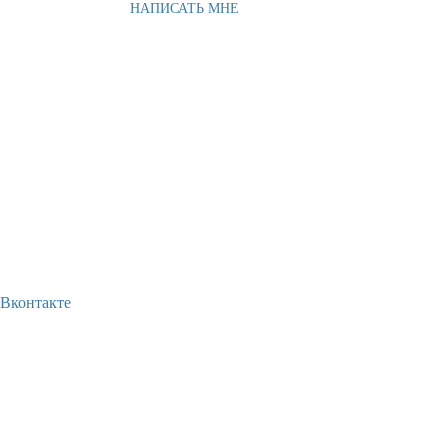
НАПИСАТЬ МНЕ
Вконтакте