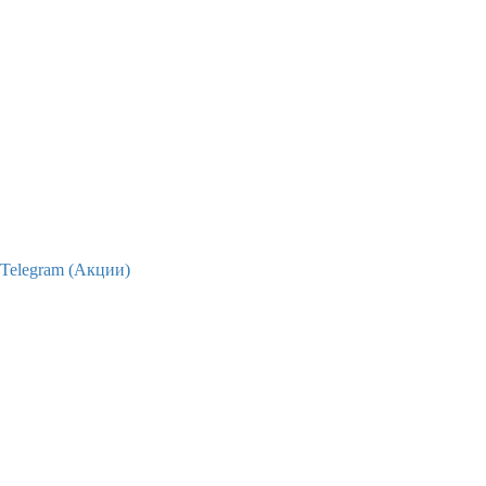
Telegram (Акции)