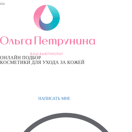
ОНЛАЙН ПОДБОР
КОСМЕТИКИ ДЛЯ УХОДА ЗА КОЖЕЙ
НАПИСАТЬ МНЕ