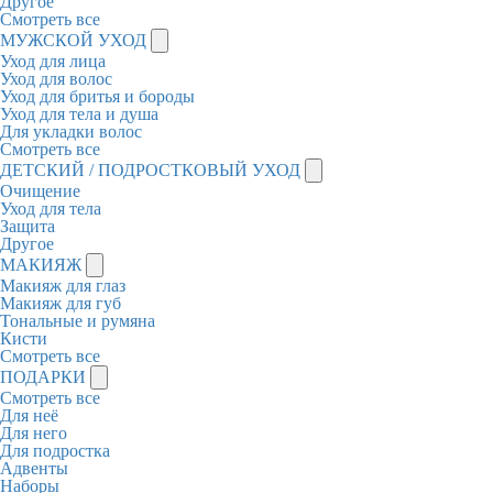
Другое
Смотреть все
МУЖСКОЙ УХОД
Уход для лица
Уход для волос
Уход для бритья и бороды
Уход для тела и душа
Для укладки волос
Смотреть все
ДЕТСКИЙ / ПОДРОСТКОВЫЙ УХОД
Очищение
Уход для тела
Защита
Другое
МАКИЯЖ
Макияж для глаз
Макияж для губ
Тональные и румяна
Кисти
Смотреть все
ПОДАРКИ
Смотреть все
Для неё
Для него
Для подростка
Адвенты
Наборы