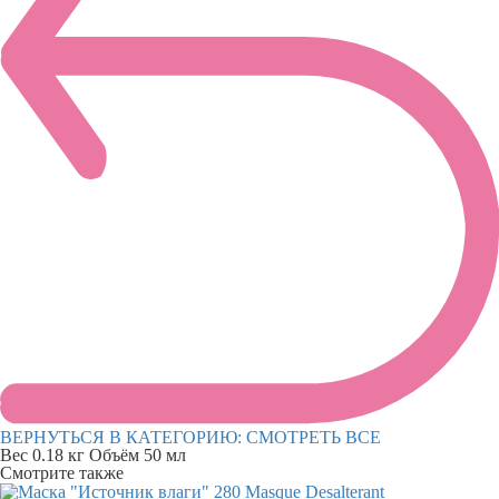
ВЕРНУТЬСЯ В КАТЕГОРИЮ:
СМОТРЕТЬ ВСЕ
Вес
0.18 кг
Объём
50 мл
Смотрите также