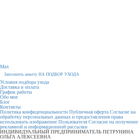
Max
Заполнить анкету НА ПОДБОР УХОДА
Условия подбора ухода
Доставка и оплата
График работы
Обо мне
Блог
Контакты
Политика конфиденциальности
Публичная оферта
Согласие на
обработку персональных данных и предоставления права
использовать изображение Пользователя
Согласие на получение
рекламной и информационной рассылки
ИНДИВИДУАЛЬНЫЙ ПРЕДПРИНИМАТЕЛЬ ПЕТРУНИНА
ОЛЬГА АЛЕКСЕЕВНА