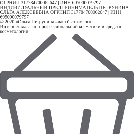
ОГРНИП 317784700062647 | ИНН 695000079797
ИНДИВИДУАЛЬНЫЙ ПРЕДПРИНИМАТЕЛЬ ПЕТРУНИНА
ОЛЬГА АЛЕКСЕЕВНА ОГРНИП 317784700062647 | ИНН
695000079797
© 2020 «Ольга Петрунина –ваш бьютиолог»
Интернет-магазин профессиональной косметики и средств
косметологии