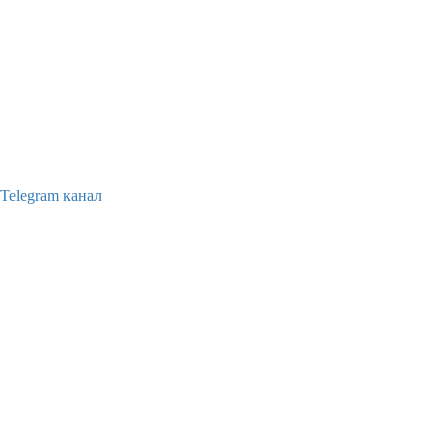
Telegram канал