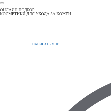
ОНЛАЙН ПОДБОР
КОСМЕТИКИ ДЛЯ УХОДА ЗА КОЖЕЙ
НАПИСАТЬ МНЕ