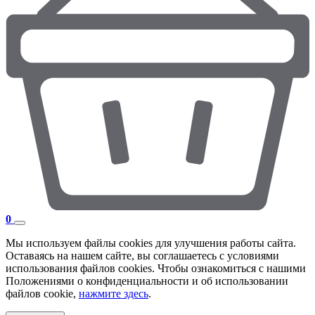
0
Мы используем файлы cookies для улучшения работы сайта.
Оставаясь на нашем сайте, вы соглашаетесь с условиями
использования файлов cookies. Чтобы ознакомиться с нашими
Положениями о конфиденциальности и об использовании
файлов cookie,
нажмите здесь
.