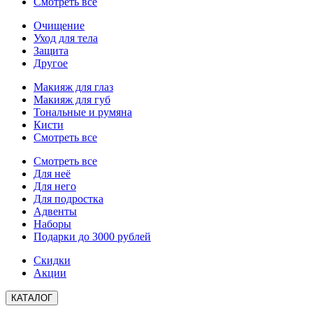
Смотреть все
Очищение
Уход для тела
Защита
Другое
Макияж для глаз
Макияж для губ
Тональные и румяна
Кисти
Смотреть все
Смотреть все
Для неё
Для него
Для подростка
Адвенты
Наборы
Подарки до 3000 рублей
Скидки
Акции
КАТАЛОГ