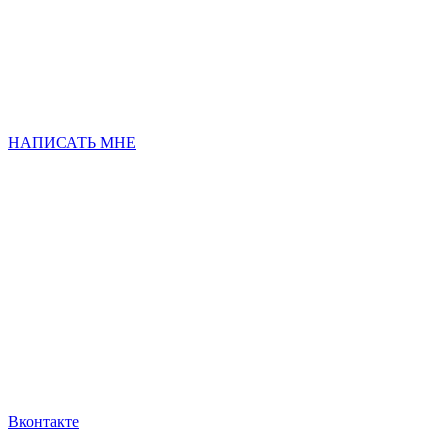
НАПИСАТЬ МНЕ
Вконтакте