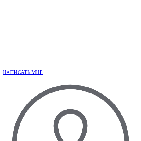
НАПИСАТЬ МНЕ