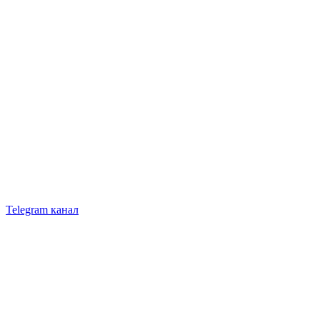
Telegram канал