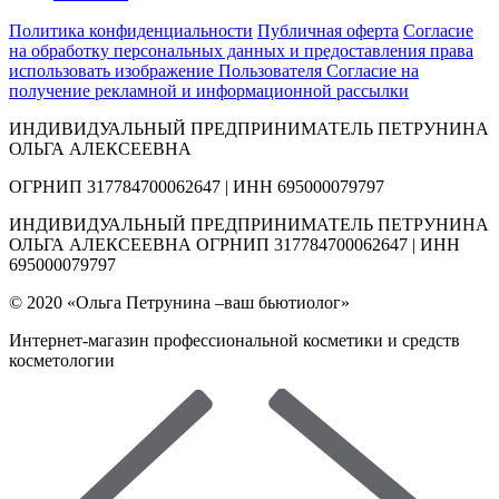
Политика конфиденциальности
Публичная оферта
Согласие
на обработку персональных данных и предоставления права
использовать изображение Пользователя
Согласие на
получение рекламной и информационной рассылки
ИНДИВИДУАЛЬНЫЙ ПРЕДПРИНИМАТЕЛЬ ПЕТРУНИНА
ОЛЬГА АЛЕКСЕЕВНА
ОГРНИП 317784700062647 | ИНН 695000079797
ИНДИВИДУАЛЬНЫЙ ПРЕДПРИНИМАТЕЛЬ ПЕТРУНИНА
ОЛЬГА АЛЕКСЕЕВНА ОГРНИП 317784700062647 | ИНН
695000079797
© 2020 «Ольга Петрунина –ваш бьютиолог»
Интернет-магазин профессиональной косметики и средств
косметологии