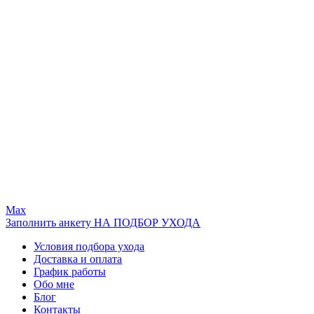
Max
Заполнить анкету НА ПОДБОР УХОДА
Условия подбора ухода
Доставка и оплата
График работы
Обо мне
Блог
Контакты