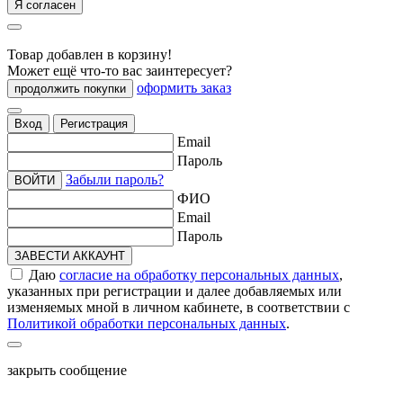
Я согласен
Товар добавлен в корзину!
Может ещё что-то вас заинтересует?
оформить заказ
продолжить покупки
Вход
Регистрация
Email
Пароль
Забыли пароль?
ВОЙТИ
ФИО
Email
Пароль
ЗАВЕСТИ АККАУНТ
Даю
согласие на обработку персональных данных
,
указанных при регистрации и далее добавляемых или
изменяемых мной в личном кабинете, в соответствии с
Политикой обработки персональных данных
.
закрыть сообщение