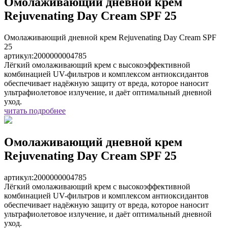
Омолаживающий дневной крем
Rejuvenating Day Cream SPF 25
Омолаживающий дневной крем Rejuvenating Day Cream SPF
25
артикул:
2000000004785
Лёгкий омолаживающий крем с высокоэффективной
комбинацией UV-фильтров и комплексом антиоксидантов
обеспечивает надёжную защиту от вреда, которое наносит
ультрафиолетовое излучение, и даёт оптимальный дневной
уход.
читать подробнее
Омолаживающий дневной крем
Rejuvenating Day Cream SPF 25
артикул:
2000000004785
Лёгкий омолаживающий крем с высокоэффективной
комбинацией UV-фильтров и комплексом антиоксидантов
обеспечивает надёжную защиту от вреда, которое наносит
ультрафиолетовое излучение, и даёт оптимальный дневной
уход.