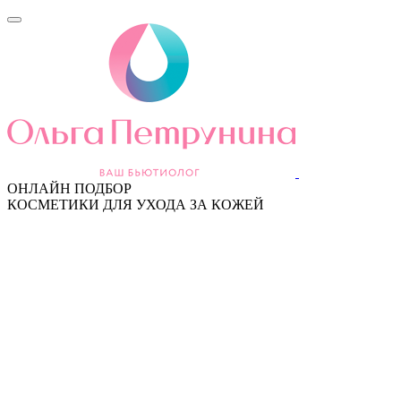
ОНЛАЙН ПОДБОР
КОСМЕТИКИ ДЛЯ УХОДА ЗА КОЖЕЙ