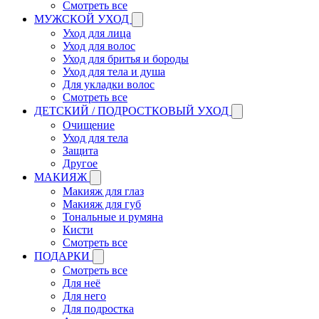
Смотреть все
МУЖСКОЙ УХОД
Уход для лица
Уход для волос
Уход для бритья и бороды
Уход для тела и душа
Для укладки волос
Смотреть все
ДЕТСКИЙ / ПОДРОСТКОВЫЙ УХОД
Очищение
Уход для тела
Защита
Другое
МАКИЯЖ
Макияж для глаз
Макияж для губ
Тональные и румяна
Кисти
Смотреть все
ПОДАРКИ
Смотреть все
Для неё
Для него
Для подростка