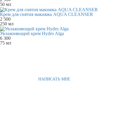
50 мл
Крем для снятия макияжа AQUA CLEANSER
2 500
250 мл
Увлажняющий крем Hydro Alga
6 300
75 мл
НАПИСАТЬ МНЕ