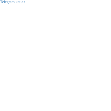
Telegram канал