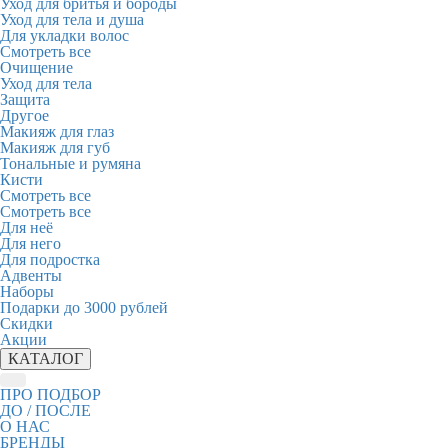
Уход для бритья и бороды
Уход для тела и душа
Для укладки волос
Смотреть все
Очищение
Уход для тела
Защита
Другое
Макияж для глаз
Макияж для губ
Тональные и румяна
Кисти
Смотреть все
Смотреть все
Для неё
Для него
Для подростка
Адвенты
Наборы
Подарки до 3000 рублей
Скидки
Акции
КАТАЛОГ
ПРО ПОДБОР
ДО / ПОСЛЕ
О НАС
БРЕНДЫ