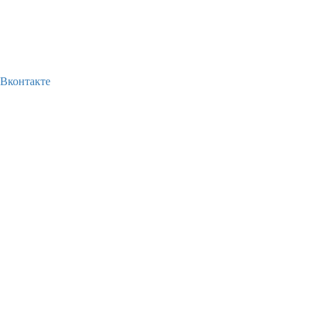
Вконтакте