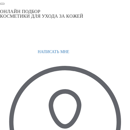
ОНЛАЙН ПОДБОР
КОСМЕТИКИ ДЛЯ УХОДА ЗА КОЖЕЙ
НАПИСАТЬ МНЕ