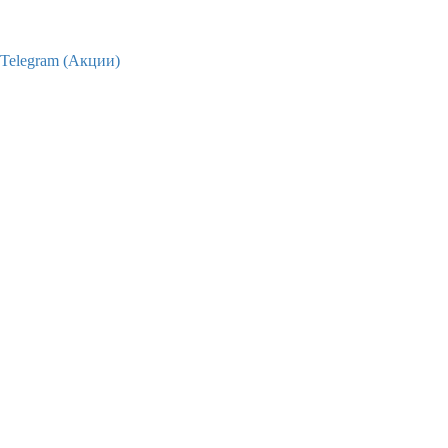
Telegram (Акции)