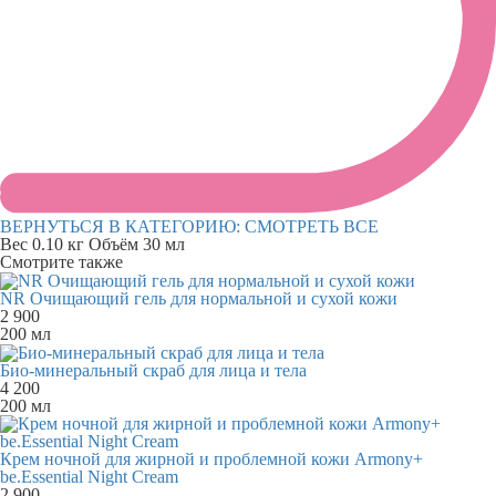
ВЕРНУТЬСЯ В КАТЕГОРИЮ:
СМОТРЕТЬ ВСЕ
Вес
0.10 кг
Объём
30 мл
Смотрите также
NR Очищающий гель для нормальной и сухой кожи
2 900
200 мл
Био-минеральный скраб для лица и тела
4 200
200 мл
Крем ночной для жирной и проблемной кожи Armony+
be.Essential Night Cream
2 900