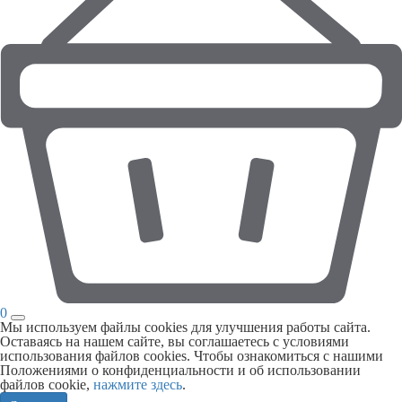
0
Мы используем файлы cookies для улучшения работы сайта.
Оставаясь на нашем сайте, вы соглашаетесь с условиями
использования файлов cookies. Чтобы ознакомиться с нашими
Положениями о конфиденциальности и об использовании
файлов cookie,
нажмите здесь
.