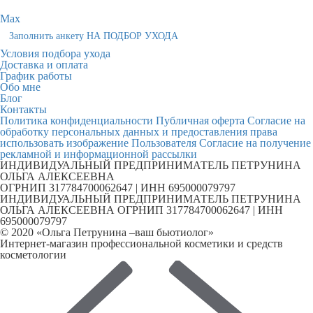
Max
Заполнить анкету НА ПОДБОР УХОДА
Условия подбора ухода
Доставка и оплата
График работы
Обо мне
Блог
Контакты
Политика конфиденциальности
Публичная оферта
Согласие на
обработку персональных данных и предоставления права
использовать изображение Пользователя
Согласие на получение
рекламной и информационной рассылки
ИНДИВИДУАЛЬНЫЙ ПРЕДПРИНИМАТЕЛЬ ПЕТРУНИНА
ОЛЬГА АЛЕКСЕЕВНА
ОГРНИП 317784700062647 | ИНН 695000079797
ИНДИВИДУАЛЬНЫЙ ПРЕДПРИНИМАТЕЛЬ ПЕТРУНИНА
ОЛЬГА АЛЕКСЕЕВНА ОГРНИП 317784700062647 | ИНН
695000079797
© 2020 «Ольга Петрунина –ваш бьютиолог»
Интернет-магазин профессиональной косметики и средств
косметологии