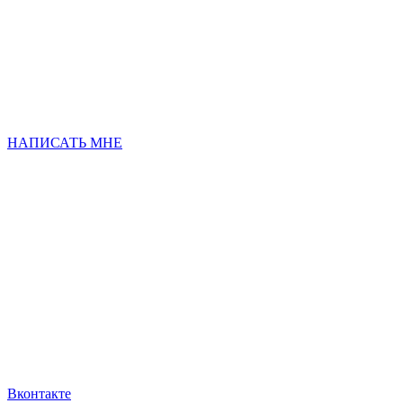
НАПИСАТЬ МНЕ
Вконтакте