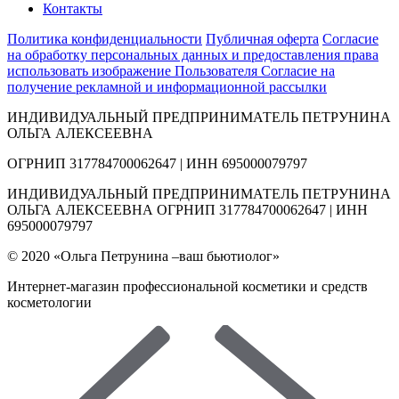
Контакты
Политика конфиденциальности
Публичная оферта
Согласие
на обработку персональных данных и предоставления права
использовать изображение Пользователя
Согласие на
получение рекламной и информационной рассылки
ИНДИВИДУАЛЬНЫЙ ПРЕДПРИНИМАТЕЛЬ ПЕТРУНИНА
ОЛЬГА АЛЕКСЕЕВНА
ОГРНИП 317784700062647 | ИНН 695000079797
ИНДИВИДУАЛЬНЫЙ ПРЕДПРИНИМАТЕЛЬ ПЕТРУНИНА
ОЛЬГА АЛЕКСЕЕВНА ОГРНИП 317784700062647 | ИНН
695000079797
© 2020 «Ольга Петрунина –ваш бьютиолог»
Интернет-магазин профессиональной косметики и средств
косметологии