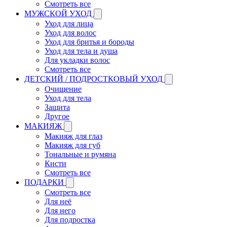
Смотреть все
МУЖСКОЙ УХОД
Уход для лица
Уход для волос
Уход для бритья и бороды
Уход для тела и душа
Для укладки волос
Смотреть все
ДЕТСКИЙ / ПОДРОСТКОВЫЙ УХОД
Очищение
Уход для тела
Защита
Другое
МАКИЯЖ
Макияж для глаз
Макияж для губ
Тональные и румяна
Кисти
Смотреть все
ПОДАРКИ
Смотреть все
Для неё
Для него
Для подростка