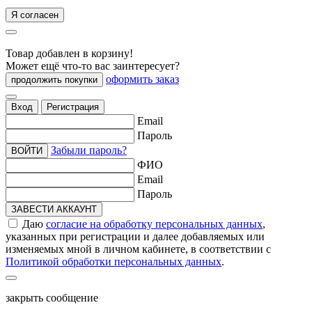
Я согласен
Товар добавлен в корзину!
Может ещё что-то вас заинтересует?
оформить заказ
продолжить покупки
Вход
Регистрация
Email
Пароль
Забыли пароль?
ВОЙТИ
ФИО
Email
Пароль
ЗАВЕСТИ АККАУНТ
Даю
согласие на обработку персональных данных
,
указанных при регистрации и далее добавляемых или
изменяемых мной в личном кабинете, в соответствии с
Политикой обработки персональных данных
.
закрыть сообщение