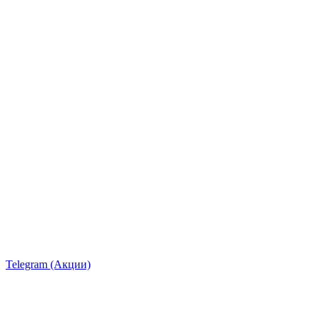
Telegram (Акции)