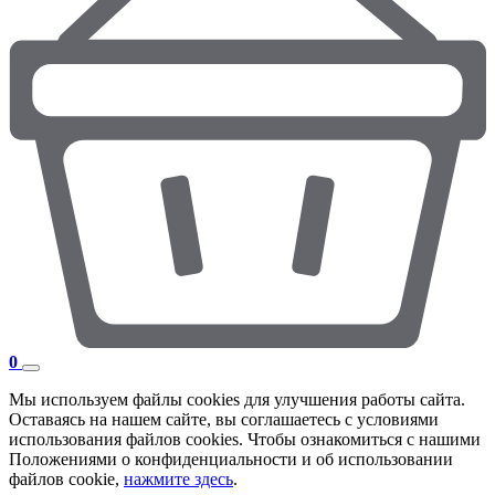
0
Мы используем файлы cookies для улучшения работы сайта.
Оставаясь на нашем сайте, вы соглашаетесь с условиями
использования файлов cookies. Чтобы ознакомиться с нашими
Положениями о конфиденциальности и об использовании
файлов cookie,
нажмите здесь
.