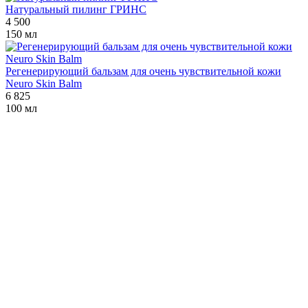
Натуральный пилинг ГРИНС
4 500
150 мл
Регенерирующий бальзам для очень чувствительной кожи
Neuro Skin Balm
6 825
100 мл