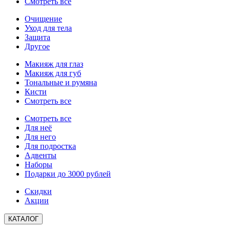
Смотреть все
Очищение
Уход для тела
Защита
Другое
Макияж для глаз
Макияж для губ
Тональные и румяна
Кисти
Смотреть все
Смотреть все
Для неё
Для него
Для подростка
Адвенты
Наборы
Подарки до 3000 рублей
Скидки
Акции
КАТАЛОГ