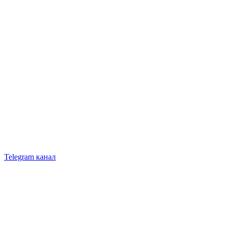
Telegram канал