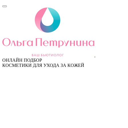
ОНЛАЙН ПОДБОР
КОСМЕТИКИ ДЛЯ УХОДА ЗА КОЖЕЙ