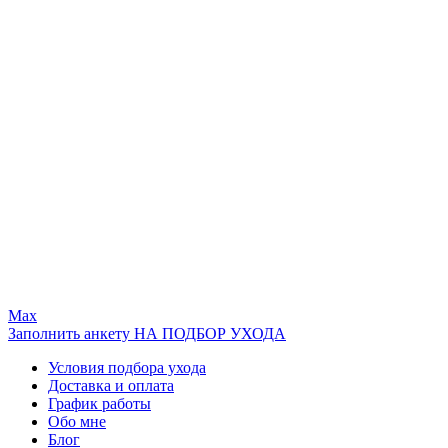
Max
Заполнить анкету НА ПОДБОР УХОДА
Условия подбора ухода
Доставка и оплата
График работы
Обо мне
Блог