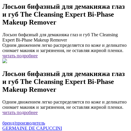
Лосьон бифазный для демакияжа глаз
и губ The Cleansing Expert Bi-Phase
Makeup Remover
Лосьон бифазный для демакияжа глаз и губ The Cleansing
Expert Bi-Phase Makeup Remover
Одним движением легко распределяется по коже и деликатно
снимает макияж и загрязнения, не оставляя жирной пленки.
читать подробнее
Лосьон бифазный для демакияжа глаз
и губ The Cleansing Expert Bi-Phase
Makeup Remover
Одним движением легко распределяется по коже и деликатно
снимает макияж и загрязнения, не оставляя жирной пленки.
читать подробнее
бренд/производитель
GERMAINE DE CAPUCCINI