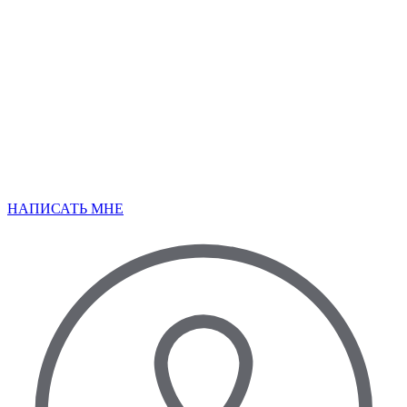
НАПИСАТЬ МНЕ