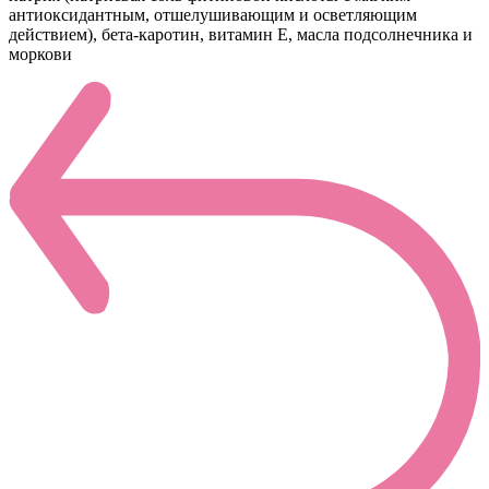
антиоксидантным, отшелушивающим и осветляющим
действием), бета-каротин, витамин Е, масла подсолнечника и
моркови