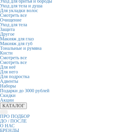
Уход для бритья и бороды
Уход для тела и душа
Для укладки волос
Смотреть все
Очищение
Уход для тела
Защита
Другое
Макияж для глаз
Макияж для губ
Тональные и румяна
Кисти
Смотреть все
Смотреть все
Для неё
Для него
Для подростка
Адвенты
Наборы
Подарки до 3000 рублей
Скидки
Акции
КАТАЛОГ
ПРО ПОДБОР
ДО / ПОСЛЕ
О НАС
БРЕНДЫ