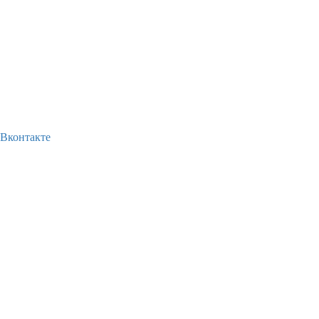
Вконтакте