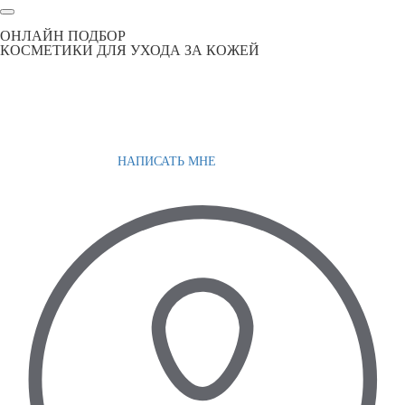
ОНЛАЙН ПОДБОР
КОСМЕТИКИ ДЛЯ УХОДА ЗА КОЖЕЙ
НАПИСАТЬ МНЕ