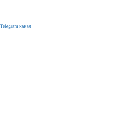
Telegram канал