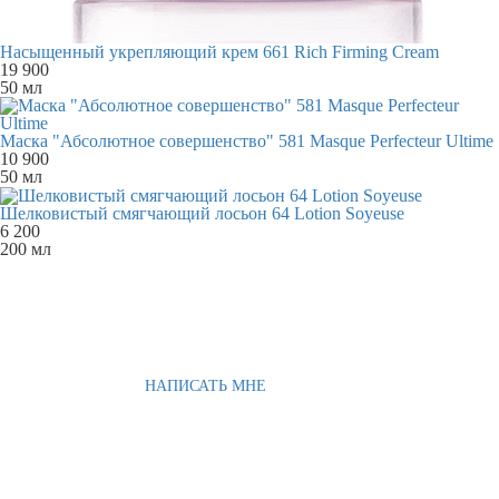
Насыщенный укрепляющий крем 661 Rich Firming Cream
19 900
50 мл
Маска "Абсолютное совершенство" 581 Masque Perfecteur Ultime
10 900
50 мл
Шелковистый смягчающий лосьон 64 Lotion Soyeuse
6 200
200 мл
НАПИСАТЬ МНЕ