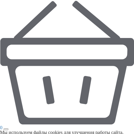
0
Мы используем файлы cookies для улучшения работы сайта.