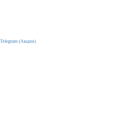
Telegram (Акции)