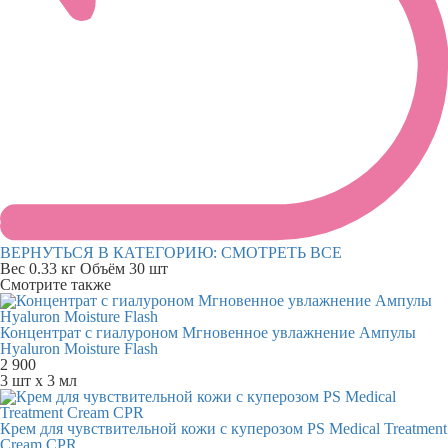
ВЕРНУТЬСЯ В КАТЕГОРИЮ:
СМОТРЕТЬ ВСЕ
Вес
0.33 кг
Объём
30 шт
Смотрите также
Концентрат с гиалуроном Мгновенное увлажнение Ампулы
Hyaluron Moisture Flash
2 900
3 шт х 3 мл
Крем для чувствительной кожи с куперозом PS Medical Treatment
Cream CPR