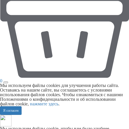
0
Мы используем файлы cookies для улучшения работы сайта.
Оставаясь на нашем сайте, вы соглашаетесь с условиями
использования файлов cookies. Чтобы ознакомиться с нашими
Положениями о конфиденциальности и об использовании
файлов cookie,
нажмите здесь
.
Я согласен
Мы используем файлы cookie, чтобы вам было удобнее