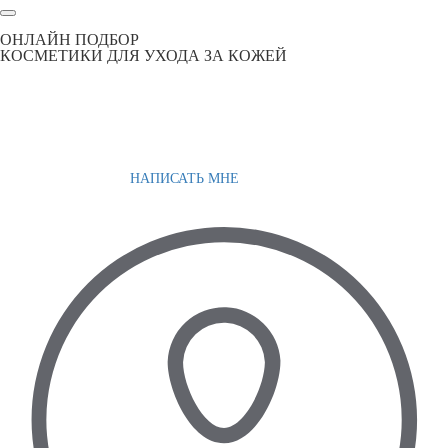
ОНЛАЙН ПОДБОР
КОСМЕТИКИ ДЛЯ УХОДА ЗА КОЖЕЙ
НАПИСАТЬ МНЕ