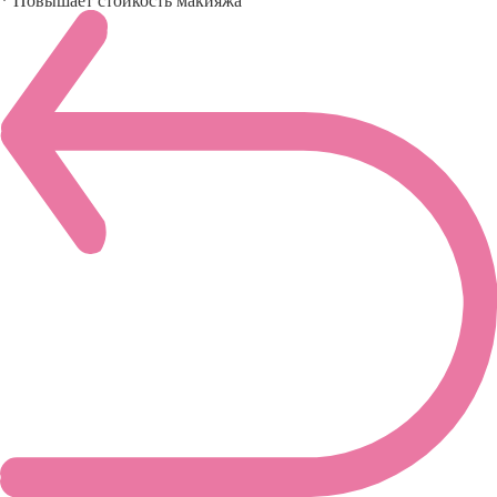
* Повышает стойкость макияжа