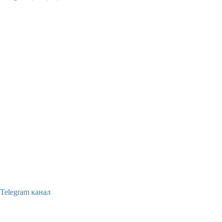
Telegram канал