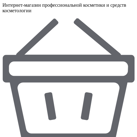
Интернет-магазин профессиональной косметики и средств
косметологии