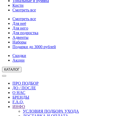
Тональные и румяна
Кисти
Смотреть все
Смотреть все
Для неё
Для него
Для подростка
Адвенты
Наборы
Подарки до 3000 рублей
Скидки
Акции
КАТАЛОГ
ПРО ПОДБОР
ДО / ПОСЛЕ
О НАС
БРЕНДЫ
F.A.Q.
ИНФО
УСЛОВИЯ ПОДБОРА УХОДА
ДОСТАВКА И ОПЛАТА