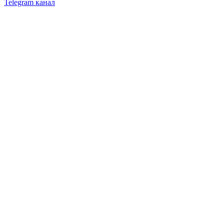
Telegram канал