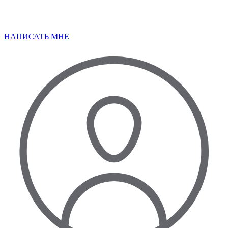
НАПИСАТЬ МНЕ