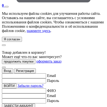
0
Мы используем файлы cookies для улучшения работы сайта.
Оставаясь на нашем сайте, вы соглашаетесь с условиями
использования файлов cookies. Чтобы ознакомиться с нашими
Положениями о конфиденциальности и об использовании
файлов cookie,
нажмите здесь
.
Я согласен
Товар добавлен в корзину!
Может ещё что-то вас заинтересует?
оформить заказ
продолжить покупки
Вход
Регистрация
Email
Пароль
Забыли пароль?
ВОЙТИ
ФИО
Email
Пароль
ЗАВЕСТИ АККАУНТ