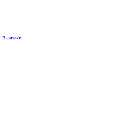
Вконтакте