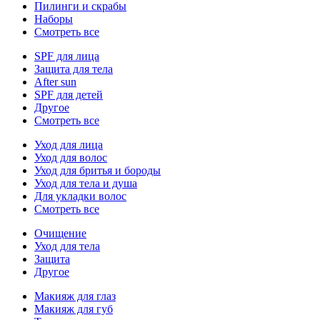
Пилинги и скрабы
Наборы
Смотреть все
SPF для лица
Защита для тела
After sun
SPF для детей
Другое
Смотреть все
Уход для лица
Уход для волос
Уход для бритья и бороды
Уход для тела и душа
Для укладки волос
Смотреть все
Очищение
Уход для тела
Защита
Другое
Макияж для глаз
Макияж для губ