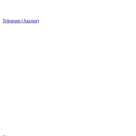
Telegram (Акции)