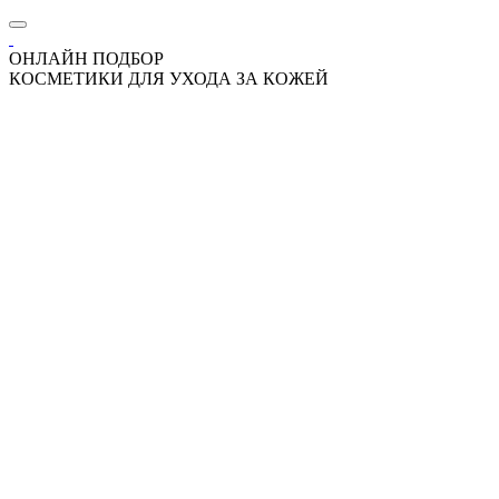
ОНЛАЙН ПОДБОР
КОСМЕТИКИ ДЛЯ УХОДА ЗА КОЖЕЙ