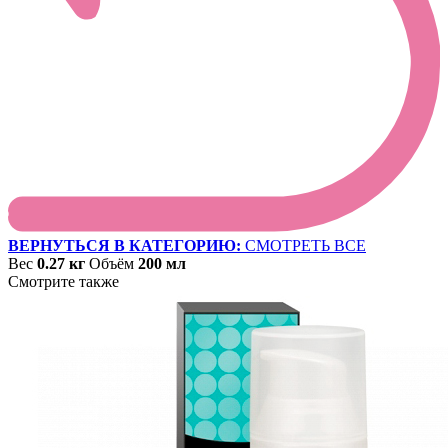
ВЕРНУТЬСЯ В КАТЕГОРИЮ:
СМОТРЕТЬ ВСЕ
Вес
0.27 кг
Объём
200 мл
Смотрите также