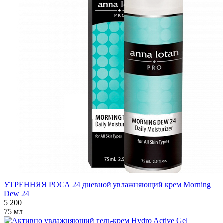
УТРЕННЯЯ РОСА 24 дневной увлажняющий крем Morning
Dew 24
5 200
75 мл