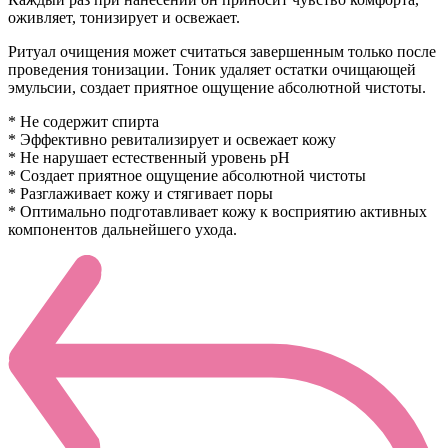
оживляет, тонизирует и освежает.
Ритуал очищения может считаться завершенным только после
проведения тонизации. Тоник удаляет остатки очищающей
эмульсии, создает приятное ощущение абсолютной чистоты.
* Не содержит спирта
* Эффективно ревитализирует и освежает кожу
* Не нарушает естественный уровень рН
* Создает приятное ощущение абсолютной чистоты
* Разглаживает кожу и стягивает поры
* Оптимально подготавливает кожу к восприятию активных
компонентов дальнейшего ухода.