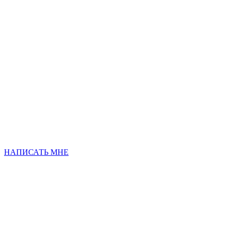
НАПИСАТЬ МНЕ