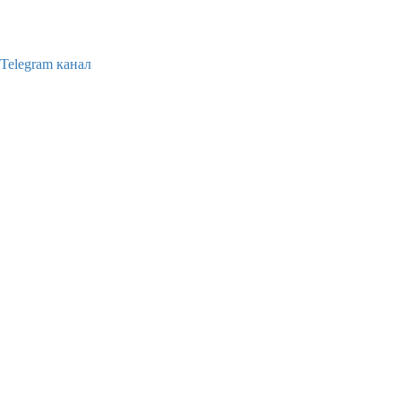
Telegram канал