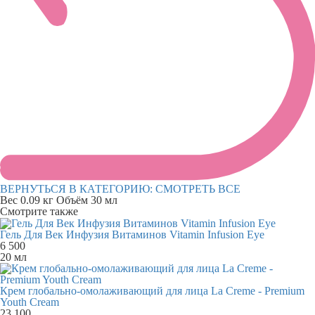
ВЕРНУТЬСЯ В КАТЕГОРИЮ:
СМОТРЕТЬ ВСЕ
Вес
0.09 кг
Объём
30 мл
Смотрите также
Гель Для Век Инфузия Витаминов Vitamin Infusion Eye
6 500
20 мл
Крем глобально-омолаживающий для лица La Creme - Premium
Youth Cream
23 100