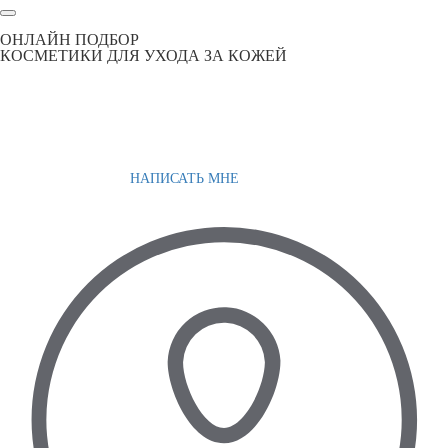
ОНЛАЙН ПОДБОР
КОСМЕТИКИ ДЛЯ УХОДА ЗА КОЖЕЙ
НАПИСАТЬ МНЕ