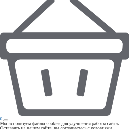
0
Мы используем файлы cookies для улучшения работы сайта.
Оставаясь на нашем сайте, вы соглашаетесь с условиями