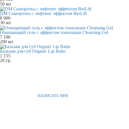
50 мл
DM Сыворотка с лифтинг эффектом BioLift
8 900
30 мл
Очищающий гель с эффектом тонизации Cleansing Gel
7 100
200 мл
Бальзам для губ Organic Lip Balm
1 155
20 гр.
НАПИСАТЬ МНЕ