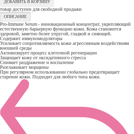
ДОБАВИТЬ В КОРЗИНУ
товар доступен для свободной продажи
ОПИСАНИЕ
Pro-Immune Serum - инновационный концентрат, укрепляющий
естественную барьерную функцию кожи. Кожа становится
здоровой, заметно более упругой, гладкой и сияющей.
Содержит иммуномодуляторы
Усиливает сопротивляемость кожи агрессивным воздействиям
внешней среды
Активизирует процесс клеточной регенерации
Защищает кожу от оксидативного стресса
Снимает раздражение и воспаление
Разглаживает морщины
При регулярном использовании глобально предотвращает
старение кожи. Подходит для любого типа кожи.