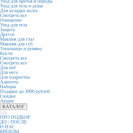
Уход для бритья и бороды
Уход для тела и душа
Для укладки волос
Смотреть все
Очищение
Уход для тела
Защита
Другое
Макияж для глаз
Макияж для губ
Тональные и румяна
Кисти
Смотреть все
Смотреть все
Для неё
Для него
Для подростка
Адвенты
Наборы
Подарки до 3000 рублей
Скидки
Акции
КАТАЛОГ
ПРО ПОДБОР
ДО / ПОСЛЕ
О НАС
БРЕНДЫ