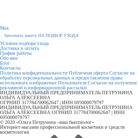
Max
Заполнить анкету НА ПОДБОР УХОДА
Условия подбора ухода
Доставка и оплата
График работы
Обо мне
Блог
Контакты
Политика конфиденциальности
Публичная оферта
Согласие на
обработку персональных данных и предоставления права
использовать изображение Пользователя
Согласие на получение
рекламной и информационной рассылки
ИНДИВИДУАЛЬНЫЙ ПРЕДПРИНИМАТЕЛЬ ПЕТРУНИНА
ОЛЬГА АЛЕКСЕЕВНА
ОГРНИП 317784700062647 | ИНН 695000079797
ИНДИВИДУАЛЬНЫЙ ПРЕДПРИНИМАТЕЛЬ ПЕТРУНИНА
ОЛЬГА АЛЕКСЕЕВНА ОГРНИП 317784700062647 | ИНН
695000079797
© 2020 «Ольга Петрунина –ваш бьютиолог»
Интернет-магазин профессиональной косметики и средств
косметологии