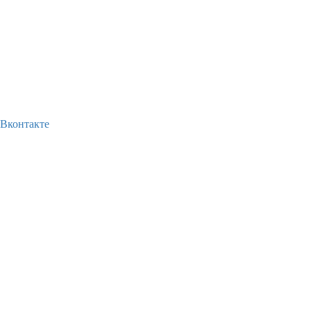
Вконтакте