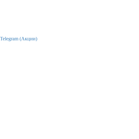
Telegram (Акции)