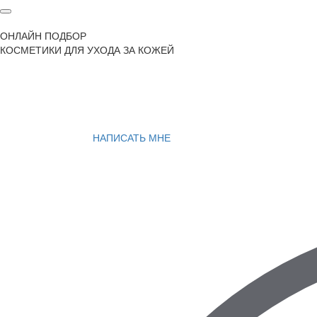
ОНЛАЙН ПОДБОР
КОСМЕТИКИ ДЛЯ УХОДА ЗА КОЖЕЙ
НАПИСАТЬ МНЕ