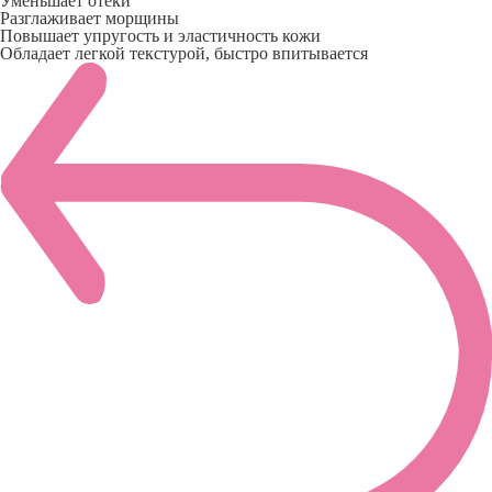
Уменьшает отёки
Разглаживает морщины
Повышает упругость и эластичность кожи
Обладает легкой текстурой, быстро впитывается