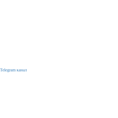
Telegram канал