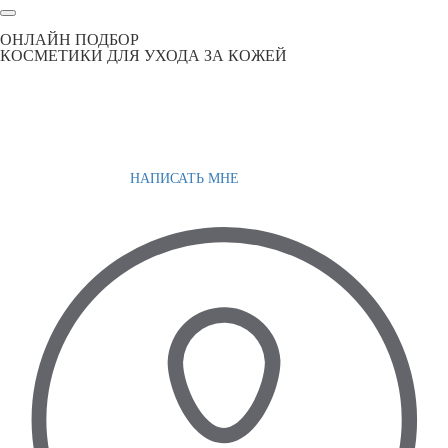
ОНЛАЙН ПОДБОР
КОСМЕТИКИ ДЛЯ УХОДА ЗА КОЖЕЙ
НАПИСАТЬ МНЕ