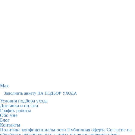
Max
Заполнить анкету НА ПОДБОР УХОДА
Условия подбора ухода
Доставка и оплата
График работы
Обо мне
Блог
Контакты
Политика конфиденциальности
Публичная оферта
Согласие на
обработку персональных данных и предоставления права