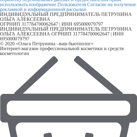
использовать изображение Пользователя
Согласие на получение
рекламной и информационной рассылки
ИНДИВИДУАЛЬНЫЙ ПРЕДПРИНИМАТЕЛЬ ПЕТРУНИНА
ОЛЬГА АЛЕКСЕЕВНА
ОГРНИП 317784700062647 | ИНН 695000079797
ИНДИВИДУАЛЬНЫЙ ПРЕДПРИНИМАТЕЛЬ ПЕТРУНИНА
ОЛЬГА АЛЕКСЕЕВНА ОГРНИП 317784700062647 | ИНН
695000079797
© 2020 «Ольга Петрунина –ваш бьютиолог»
Интернет-магазин профессиональной косметики и средств
косметологии