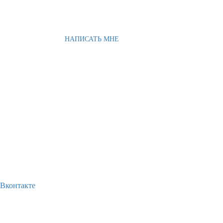
НАПИСАТЬ МНЕ
Вконтакте