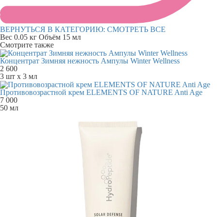
ВЕРНУТЬСЯ В КАТЕГОРИЮ:
СМОТРЕТЬ ВСЕ
Вес
0.05 кг
Объём
15 мл
Смотрите также
Концентрат Зимняя нежность Ампулы Winter Wellness
2 600
3 шт х 3 мл
Противовозрастной крем ELEMENTS OF NATURE Anti Age
7 000
50 мл