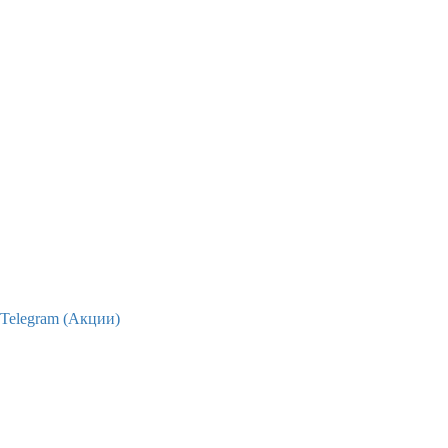
Telegram (Акции)