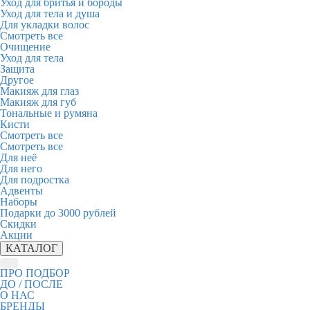
Уход для бритья и бороды
Уход для тела и душа
Для укладки волос
Смотреть все
Очищение
Уход для тела
Защита
Другое
Макияж для глаз
Макияж для губ
Тональные и румяна
Кисти
Смотреть все
Смотреть все
Для неё
Для него
Для подростка
Адвенты
Наборы
Подарки до 3000 рублей
Скидки
Акции
КАТАЛОГ
ПРО ПОДБОР
ДО / ПОСЛЕ
О НАС
БРЕНДЫ