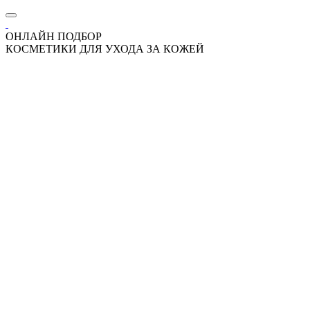
ОНЛАЙН ПОДБОР
КОСМЕТИКИ ДЛЯ УХОДА ЗА КОЖЕЙ