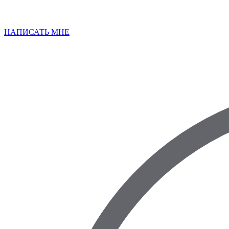
НАПИСАТЬ МНЕ