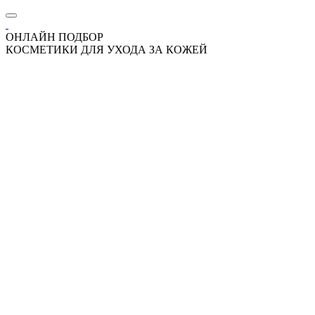
ОНЛАЙН ПОДБОР
КОСМЕТИКИ ДЛЯ УХОДА ЗА КОЖЕЙ