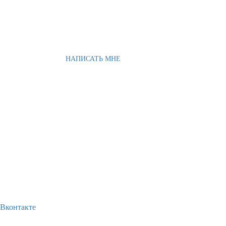
НАПИСАТЬ МНЕ
Вконтакте