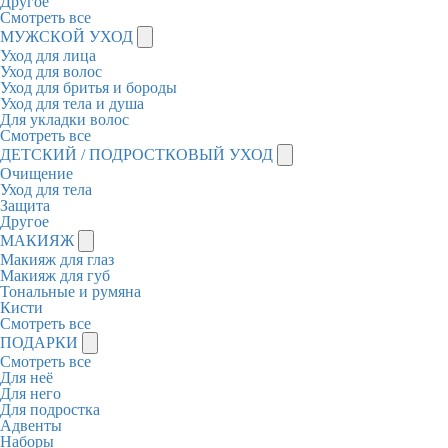
Другое
Смотреть все
МУЖСКОЙ УХОД
Уход для лица
Уход для волос
Уход для бритья и бороды
Уход для тела и душа
Для укладки волос
Смотреть все
ДЕТСКИЙ / ПОДРОСТКОВЫЙ УХОД
Очищение
Уход для тела
Защита
Другое
МАКИЯЖ
Макияж для глаз
Макияж для губ
Тональные и румяна
Кисти
Смотреть все
ПОДАРКИ
Смотреть все
Для неё
Для него
Для подростка
Адвенты
Наборы