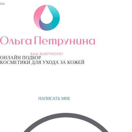
ОНЛАЙН ПОДБОР
КОСМЕТИКИ ДЛЯ УХОДА ЗА КОЖЕЙ
НАПИСАТЬ МНЕ