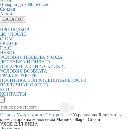
Подарки до 3000 рублей
Скидки
Акции
КАТАЛОГ
ПРО ПОДБОР
ДО / ПОСЛЕ
О НАС
БРЕНДЫ
F.A.Q.
ИНФО
УСЛОВИЯ ПОДБОРА УХОДА
ДОСТАВКА И ОПЛАТА
ПОДАРКИ, АКЦИИ, СКИДКИ.
УСЛОВИЯ ВОЗВРАТА
ГРАФИК РАБОТЫ
ПОЛИТИКА КОНФИДЕНЦИАЛЬНОСТИ
ПУБЛИЧНАЯ ОФЕРТА
БЛОГ
КОНТАКТЫ
Главная
Уход для лица
Смотреть все
Укрепляющий лифтинг-
крем с морским коллагеном Marine Collagen Cream
УХОД ДЛЯ ЛИЦА
Демакияж