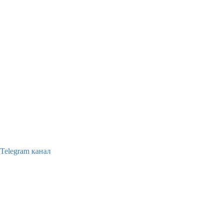
Telegram канал