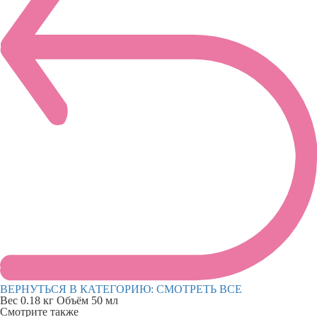
ВЕРНУТЬСЯ В КАТЕГОРИЮ:
СМОТРЕТЬ ВСЕ
Вес
0.18 кг
Объём
50 мл
Смотрите также