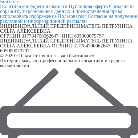
Контакты
Политика конфиденциальности
Публичная оферта
Согласие на
обработку персональных данных и предоставления права
использовать изображение Пользователя
Согласие на получение
рекламной и информационной рассылки
ИНДИВИДУАЛЬНЫЙ ПРЕДПРИНИМАТЕЛЬ ПЕТРУНИНА
ОЛЬГА АЛЕКСЕЕВНА
ОГРНИП 317784700062647 | ИНН 695000079797
ИНДИВИДУАЛЬНЫЙ ПРЕДПРИНИМАТЕЛЬ ПЕТРУНИНА
ОЛЬГА АЛЕКСЕЕВНА ОГРНИП 317784700062647 | ИНН
695000079797
© 2020 «Ольга Петрунина –ваш бьютиолог»
Интернет-магазин профессиональной косметики и средств
косметологии