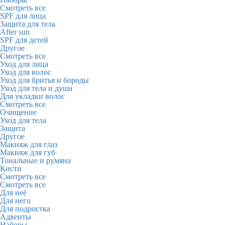
Смотреть все
SPF для лица
Защита для тела
After sun
SPF для детей
Другое
Смотреть все
Уход для лица
Уход для волос
Уход для бритья и бороды
Уход для тела и душа
Для укладки волос
Смотреть все
Очищение
Уход для тела
Защита
Другое
Макияж для глаз
Макияж для губ
Тональные и румяна
Кисти
Смотреть все
Смотреть все
Для неё
Для него
Для подростка
Адвенты
Наборы