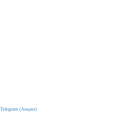
Telegram (Акции)