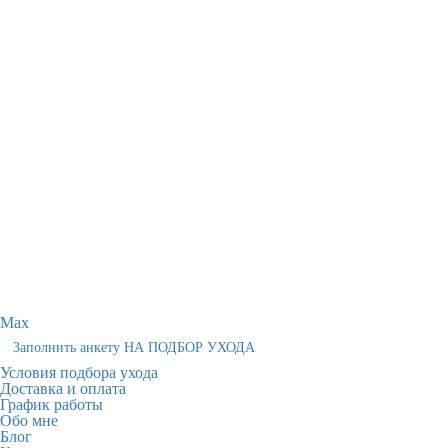
Max
Заполнить анкету НА ПОДБОР УХОДА
Условия подбора ухода
Доставка и оплата
График работы
Обо мне
Блог