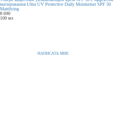
матирования Ultra UV Protective Daily Moisturiser SPF 50
Mattifying
8 690
100 мл
НАПИСАТЬ МНЕ