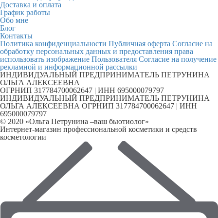
Доставка и оплата
График работы
Обо мне
Блог
Контакты
Политика конфиденциальности
Публичная оферта
Согласие на
обработку персональных данных и предоставления права
использовать изображение Пользователя
Согласие на получение
рекламной и информационной рассылки
ИНДИВИДУАЛЬНЫЙ ПРЕДПРИНИМАТЕЛЬ ПЕТРУНИНА
ОЛЬГА АЛЕКСЕЕВНА
ОГРНИП 317784700062647 | ИНН 695000079797
ИНДИВИДУАЛЬНЫЙ ПРЕДПРИНИМАТЕЛЬ ПЕТРУНИНА
ОЛЬГА АЛЕКСЕЕВНА ОГРНИП 317784700062647 | ИНН
695000079797
© 2020 «Ольга Петрунина –ваш бьютиолог»
Интернет-магазин профессиональной косметики и средств
косметологии