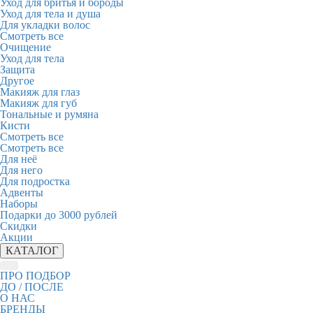
Уход для бритья и бороды
Уход для тела и душа
Для укладки волос
Смотреть все
Очищение
Уход для тела
Защита
Другое
Макияж для глаз
Макияж для губ
Тональные и румяна
Кисти
Смотреть все
Смотреть все
Для неё
Для него
Для подростка
Адвенты
Наборы
Подарки до 3000 рублей
Скидки
Акции
КАТАЛОГ
ПРО ПОДБОР
ДО / ПОСЛЕ
О НАС
БРЕНДЫ