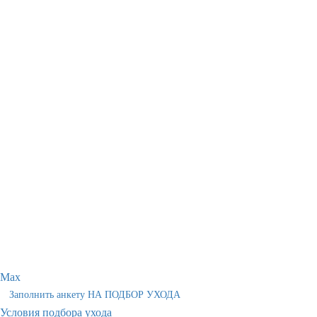
Max
Заполнить анкету НА ПОДБОР УХОДА
Условия подбора ухода