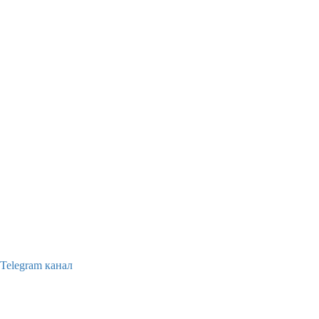
Telegram канал