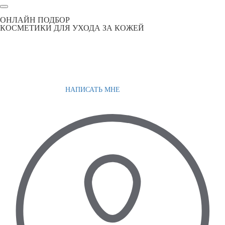
ОНЛАЙН ПОДБОР
КОСМЕТИКИ ДЛЯ УХОДА ЗА КОЖЕЙ
НАПИСАТЬ МНЕ