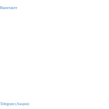
Вконтакте
Telegram (Акции)