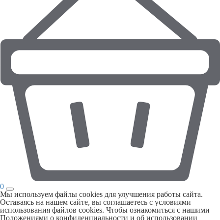
0
Мы используем файлы cookies для улучшения работы сайта.
Оставаясь на нашем сайте, вы соглашаетесь с условиями
использования файлов cookies. Чтобы ознакомиться с нашими
Положениями о конфиденциальности и об использовании