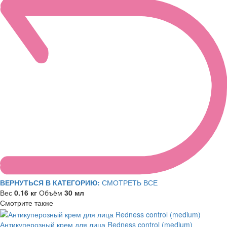
ВЕРНУТЬСЯ В КАТЕГОРИЮ:
СМОТРЕТЬ ВСЕ
Вес
0.16 кг
Объём
30 мл
Смотрите также
Антикуперозный крем для лица Redness control (medium)