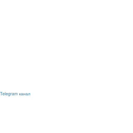
Telegram канал