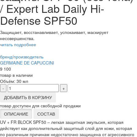
/ Expert Lab Daily Hi-
Defense SPF50
Защищает, восстанавливает, успокаивает, маскирует
несовершенства.
читать подробнее
бренд/производитель
GERMAINE DE CAPUCCINI
9 100
товар в наличии
Объём:
30 мл
-
+
ДОБАВИТЬ В КОРЗИНУ
товар доступен для свободной продажи
ОПИСАНИЕ
СОСТАВ
UV + FR BLOCK SPF50 – легкая защитная эмульсия, которая
действует как дополнительный защитный слой для кожи, которая
по различным причинам недостаточно защищена от агрессивного