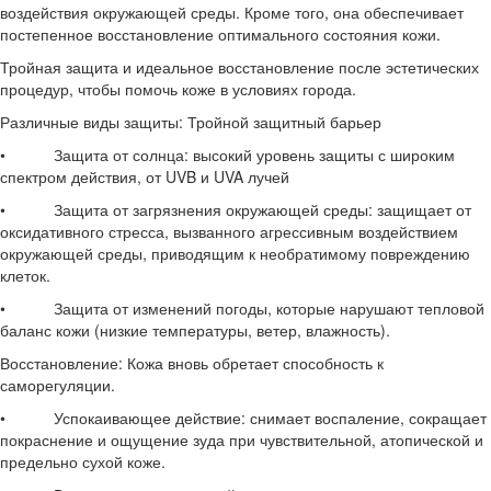
воздействия окружающей среды. Кроме того, она обеспечивает
постепенное восстановление оптимального состояния кожи.
Тройная защита и идеальное восстановление после эстетических
процедур, чтобы помочь коже в условиях города.
Различные виды защиты: Тройной защитный барьер
• Защита от солнца: высокий уровень защиты с широким
спектром действия, от UVB и UVA лучей
• Защита от загрязнения окружающей среды: защищает от
оксидативного стресса, вызванного агрессивным воздействием
окружающей среды, приводящим к необратимому повреждению
клеток.
• Защита от изменений погоды, которые нарушают тепловой
баланс кожи (низкие температуры, ветер, влажность).
Восстановление: Кожа вновь обретает способность к
саморегуляции.
• Успокаивающее действие: снимает воспаление, сокращает
покраснение и ощущение зуда при чувствительной, атопической и
предельно сухой коже.