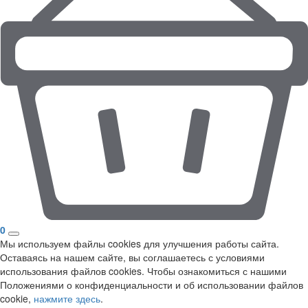
0
Мы используем файлы cookies для улучшения работы сайта.
Оставаясь на нашем сайте, вы соглашаетесь с условиями
использования файлов cookies. Чтобы ознакомиться с нашими
Положениями о конфиденциальности и об использовании файлов
cookie,
нажмите здесь
.