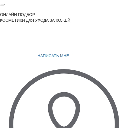
ОНЛАЙН ПОДБОР
КОСМЕТИКИ ДЛЯ УХОДА ЗА КОЖЕЙ
НАПИСАТЬ МНЕ