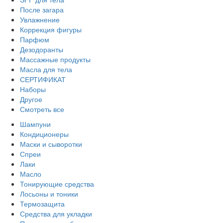
После загара
Увлажнение
Коррекция фигуры
Парфюм
Дезодоранты
Массажные продукты
Масла для тела
СЕРТИФИКАТ
Наборы
Другое
Смотреть все
Шампуни
Кондиционеры
Маски и сыворотки
Спреи
Лаки
Масло
Тонирующие средства
Лосьоны и тоники
Термозащита
Средства для укладки