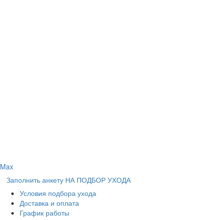
Max
Заполнить анкету НА ПОДБОР УХОДА
Условия подбора ухода
Доставка и оплата
График работы