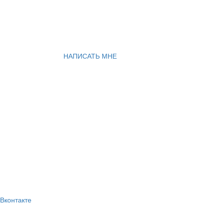
НАПИСАТЬ МНЕ
Вконтакте