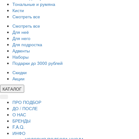
Тональные и румяна
Кисти
Смотреть все
Смотреть все
Для неё
Для него
Для подростка
Адвенты
Наборы
Подарки до 3000 рублей
Скидки
Акции
КАТАЛОГ
ПРО ПОДБОР
ДО / ПОСЛЕ
О НАС
БРЕНДЫ
F.A.Q.
ИНФО