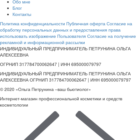
Обо мне
Блог
Контакты
Политика конфиденциальности
Публичная оферта
Согласие на
обработку персональных данных и предоставления права
использовать изображение Пользователя
Согласие на получение
рекламной и информационной рассылки
ИНДИВИДУАЛЬНЫЙ ПРЕДПРИНИМАТЕЛЬ ПЕТРУНИНА ОЛЬГА
АЛЕКСЕЕВНА
ОГРНИП 317784700062647 | ИНН 695000079797
ИНДИВИДУАЛЬНЫЙ ПРЕДПРИНИМАТЕЛЬ ПЕТРУНИНА ОЛЬГА
АЛЕКСЕЕВНА ОГРНИП 317784700062647 | ИНН 695000079797
© 2020 «Ольга Петрунина –ваш бьютиолог»
Интернет-магазин профессиональной косметики и средств
косметологии