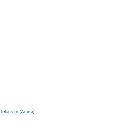
Telegram (Акции)