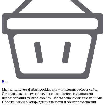
0
Мы используем файлы cookies для улучшения работы сайта.
Оставаясь на нашем сайте, вы соглашаетесь с условиями
использования файлов cookies. Чтобы ознакомиться с нашими
Положениями о конфиденциальности и об использовании