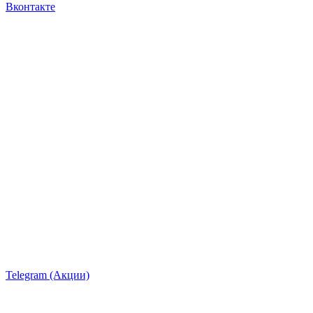
Вконтакте
Telegram (Акции)