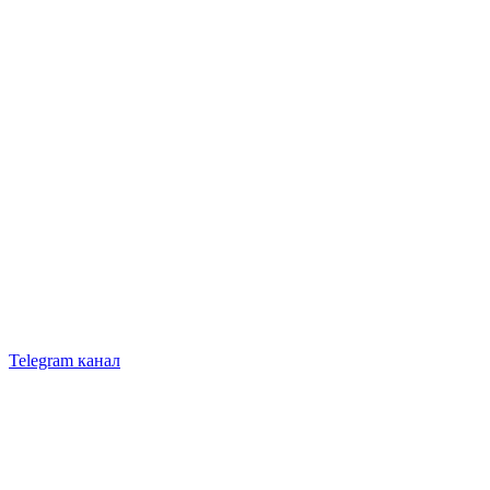
Telegram канал