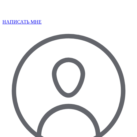
НАПИСАТЬ МНЕ