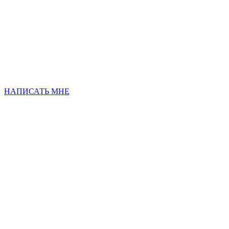
НАПИСАТЬ МНЕ