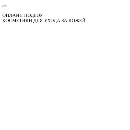
ОНЛАЙН ПОДБОР
КОСМЕТИКИ ДЛЯ УХОДА ЗА КОЖЕЙ