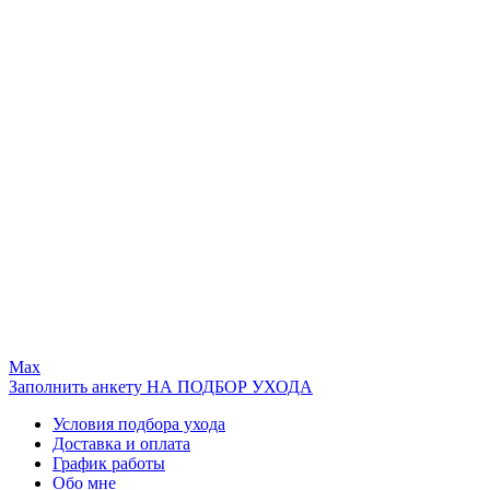
Max
Заполнить анкету НА ПОДБОР УХОДА
Условия подбора ухода
Доставка и оплата
График работы
Обо мне