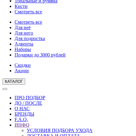
Тональные и румяна
Кисти
Смотреть все
Смотреть все
Для неё
Для него
Для подростка
Адвенты
Наборы
Подарки до 3000 рублей
Скидки
Акции
КАТАЛОГ
ПРО ПОДБОР
ДО / ПОСЛЕ
О НАС
БРЕНДЫ
F.A.Q.
ИНФО
УСЛОВИЯ ПОДБОРА УХОДА
ДОСТАВКА И ОПЛАТА