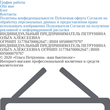
График работы
Обо мне
Блог
Контакты
Политика конфиденциальности
Публичная оферта
Согласие на
обработку персональных данных и предоставления права
использовать изображение Пользователя
Согласие на получение
рекламной и информационной рассылки
ИНДИВИДУАЛЬНЫЙ ПРЕДПРИНИМАТЕЛЬ ПЕТРУНИНА
ОЛЬГА АЛЕКСЕЕВНА
ОГРНИП 317784700062647 | ИНН 695000079797
ИНДИВИДУАЛЬНЫЙ ПРЕДПРИНИМАТЕЛЬ ПЕТРУНИНА
ОЛЬГА АЛЕКСЕЕВНА ОГРНИП 317784700062647 | ИНН
695000079797
© 2020 «Ольга Петрунина –ваш бьютиолог»
Интернет-магазин профессиональной косметики и средств
косметологии