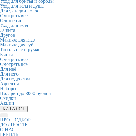
Уход для бритья и бороды
Уход для тела и душа
Для укладки волос
Смотреть все
Очищение
Уход для тела
Защита
Другое
Макияж для глаз
Макияж для губ
Тональные и румяна
Кисти
Смотреть все
Смотреть все
Для неё
Для него
Для подростка
Адвенты
Наборы
Подарки до 3000 рублей
Скидки
Акции
КАТАЛОГ
ПРО ПОДБОР
ДО / ПОСЛЕ
О НАС
БРЕНДЫ