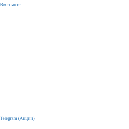
Вконтакте
Telegram (Акции)