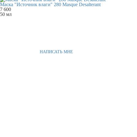
Маска "Источник влаги" 280 Masque Desalterant
7 600
50 мл
НАПИСАТЬ МНЕ