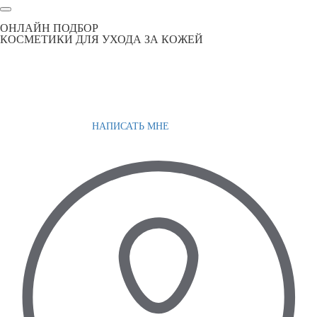
ОНЛАЙН ПОДБОР
КОСМЕТИКИ ДЛЯ УХОДА ЗА КОЖЕЙ
НАПИСАТЬ МНЕ