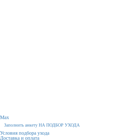
Max
Заполнить анкету НА ПОДБОР УХОДА
Условия подбора ухода
Доставка и оплата