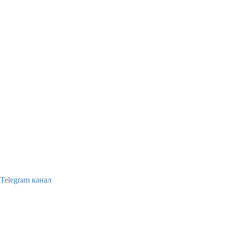
Telegram канал