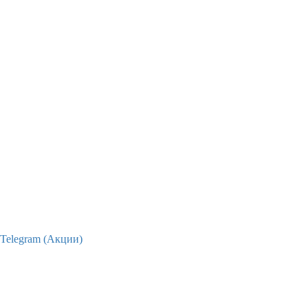
Telegram (Акции)