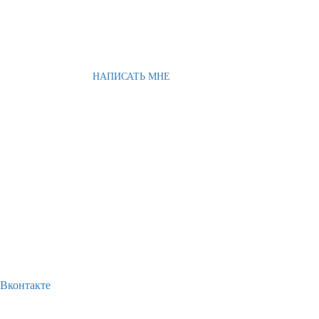
НАПИСАТЬ МНЕ
Вконтакте