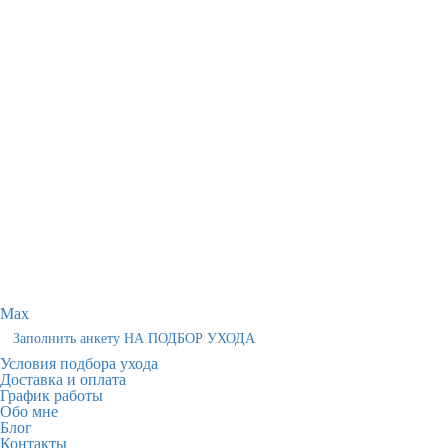
Max
Заполнить анкету НА ПОДБОР УХОДА
Условия подбора ухода
Доставка и оплата
График работы
Обо мне
Блог
Контакты