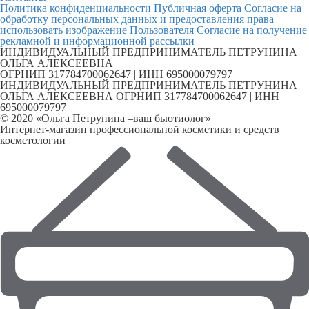
Политика конфиденциальности
Публичная оферта
Согласие на
обработку персональных данных и предоставления права
использовать изображение Пользователя
Согласие на получение
рекламной и информационной рассылки
ИНДИВИДУАЛЬНЫЙ ПРЕДПРИНИМАТЕЛЬ ПЕТРУНИНА
ОЛЬГА АЛЕКСЕЕВНА
ОГРНИП 317784700062647 | ИНН 695000079797
ИНДИВИДУАЛЬНЫЙ ПРЕДПРИНИМАТЕЛЬ ПЕТРУНИНА
ОЛЬГА АЛЕКСЕЕВНА ОГРНИП 317784700062647 | ИНН
695000079797
© 2020 «Ольга Петрунина –ваш бьютиолог»
Интернет-магазин профессиональной косметики и средств
косметологии