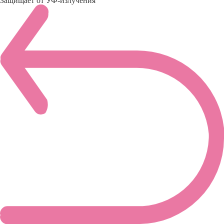
Защищает от УФ-излучения