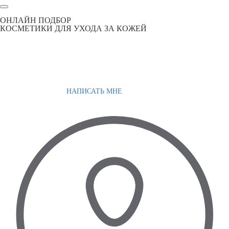
ОНЛАЙН ПОДБОР
КОСМЕТИКИ ДЛЯ УХОДА ЗА КОЖЕЙ
НАПИСАТЬ МНЕ