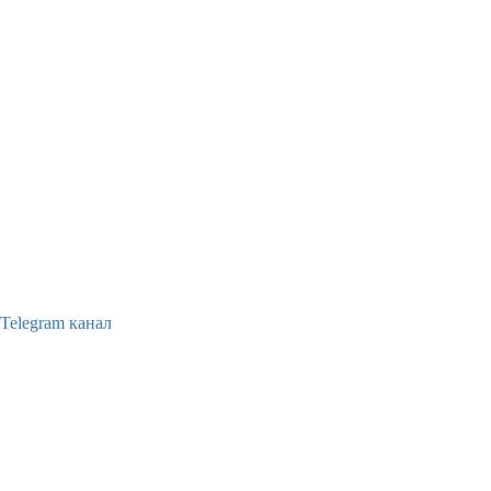
Telegram канал