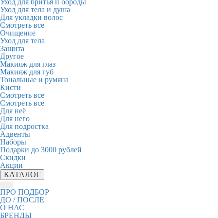
Уход для бритья и бороды
Уход для тела и душа
Для укладки волос
Смотреть все
Очищение
Уход для тела
Защита
Другое
Макияж для глаз
Макияж для губ
Тональные и румяна
Кисти
Смотреть все
Смотреть все
Для неё
Для него
Для подростка
Адвенты
Наборы
Подарки до 3000 рублей
Скидки
Акции
КАТАЛОГ
ПРО ПОДБОР
ДО / ПОСЛЕ
О НАС
БРЕНДЫ