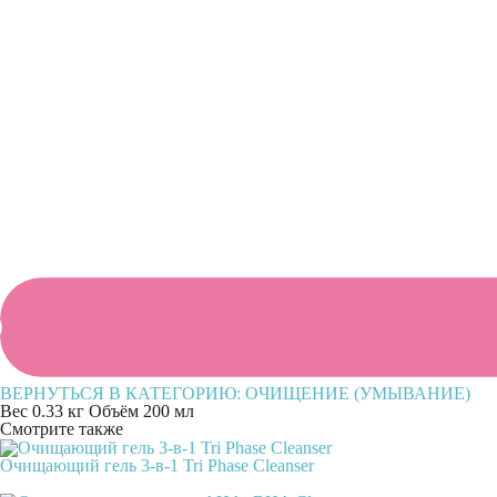
ВЕРНУТЬСЯ В КАТЕГОРИЮ:
ОЧИЩЕНИЕ (УМЫВАНИЕ)
Вес
0.33 кг
Объём
200 мл
Смотрите также
Очищающий гель 3-в-1 Tri Phase Cleanser