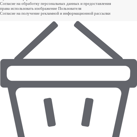
Согласие на обработку персональных данных и предоставления
права использовать изображение Пользователя
Согласие на получение рекламной и информационной рассылки