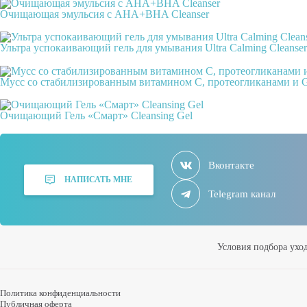
Очищающая эмульсия с AHA+BHA Cleanser
Ультра успокаивающий гель для умывания Ultra Calming Cleanser
Мусс со стабилизированным витамином С, протеогликанами и 
Очищающий Гель «Смарт» Cleansing Gel
Вконтакте
НАПИСАТЬ МНЕ
Telegram канал
Условия подбора ухо
Политика конфиденциальности
Публичная оферта