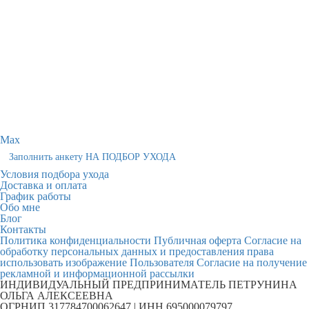
Max
Заполнить анкету НА ПОДБОР УХОДА
Условия подбора ухода
Доставка и оплата
График работы
Обо мне
Блог
Контакты
Политика конфиденциальности
Публичная оферта
Согласие на
обработку персональных данных и предоставления права
использовать изображение Пользователя
Согласие на получение
рекламной и информационной рассылки
ИНДИВИДУАЛЬНЫЙ ПРЕДПРИНИМАТЕЛЬ ПЕТРУНИНА
ОЛЬГА АЛЕКСЕЕВНА
ОГРНИП 317784700062647 | ИНН 695000079797