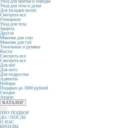
Уход для бритья и бороды
Уход для тела и душа
Для укладки волос
Смотреть все
Очищение
Уход для тела
Защита
Другое
Макияж для глаз
Макияж для губ
Тональные и румяна
Кисти
Смотреть все
Смотреть все
Для неё
Для него
Для подростка
Адвенты
Наборы
Подарки до 3000 рублей
Скидки
Акции
КАТАЛОГ
ПРО ПОДБОР
ДО / ПОСЛЕ
О НАС
БРЕНДЫ