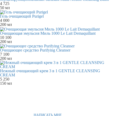
4 725
50 мл
Гель очищающий Purigel
4 000
200 мл
Очищающая эмульсия Миль 1000 Le Lait Demaquillant
10 100
200 мл
Очищающее средство Purifying Cleanser
7 100
200 мл
Нежный очищающий крем 3 в 1 GENTLE CLEANSING
CREAM
5 250
150 мл
НАПИСАТЬ МНЕ