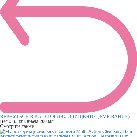
ВЕРНУТЬСЯ В КАТЕГОРИЮ:
ОЧИЩЕНИЕ (УМЫВАНИЕ)
Вес
0.33 кг
Объём
200 мл
Смотрите также
Мультифункциональный бальзам Multi-Action Cleansing Balm