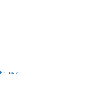
Вконтакте