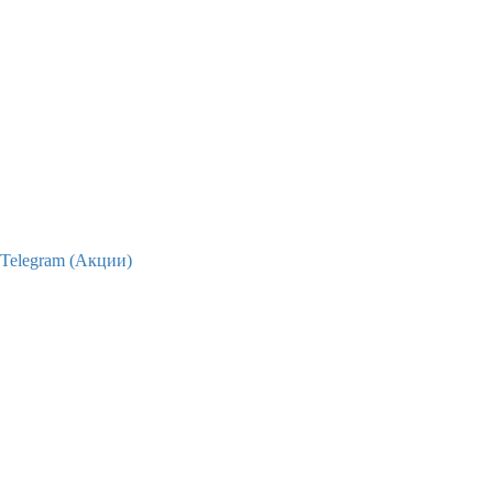
Telegram (Акции)