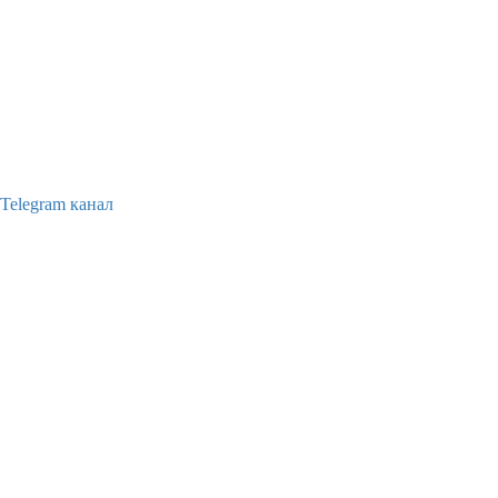
Telegram канал