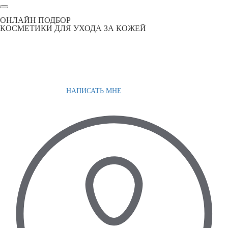
ОНЛАЙН ПОДБОР
КОСМЕТИКИ ДЛЯ УХОДА ЗА КОЖЕЙ
НАПИСАТЬ МНЕ