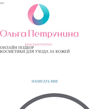
ОНЛАЙН ПОДБОР
КОСМЕТИКИ ДЛЯ УХОДА ЗА КОЖЕЙ
НАПИСАТЬ МНЕ