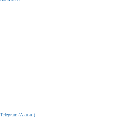
Telegram (Акции)