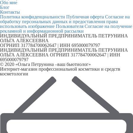
Обо мне
Блог
Контакты
Политика конфиденциальности
Публичная оферта
Согласие на
обработку персональных данных и предоставления права
использовать изображение Пользователя
Согласие на получение
рекламной и информационной рассылки
ИНДИВИДУАЛЬНЫЙ ПРЕДПРИНИМАТЕЛЬ ПЕТРУНИНА
ОЛЬГА АЛЕКСЕЕВНА
ОГРНИП 317784700062647 | ИНН 695000079797
ИНДИВИДУАЛЬНЫЙ ПРЕДПРИНИМАТЕЛЬ ПЕТРУНИНА
ОЛЬГА АЛЕКСЕЕВНА ОГРНИП 317784700062647 | ИНН
695000079797
© 2020 «Ольга Петрунина –ваш бьютиолог»
Интернет-магазин профессиональной косметики и средств
косметологии