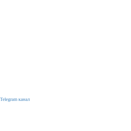
Telegram канал