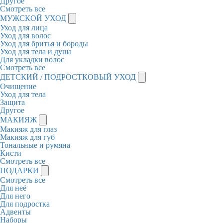
Другое
Смотреть все
МУЖСКОЙ УХОД
Уход для лица
Уход для волос
Уход для бритья и бороды
Уход для тела и душа
Для укладки волос
Смотреть все
ДЕТСКИЙ / ПОДРОСТКОВЫЙ УХОД
Очищение
Уход для тела
Защита
Другое
МАКИЯЖ
Макияж для глаз
Макияж для губ
Тональные и румяна
Кисти
Смотреть все
ПОДАРКИ
Смотреть все
Для неё
Для него
Для подростка
Адвенты
Наборы