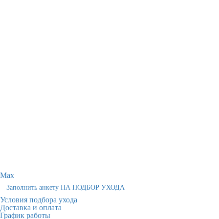
Max
Заполнить анкету НА ПОДБОР УХОДА
Условия подбора ухода
Доставка и оплата
График работы