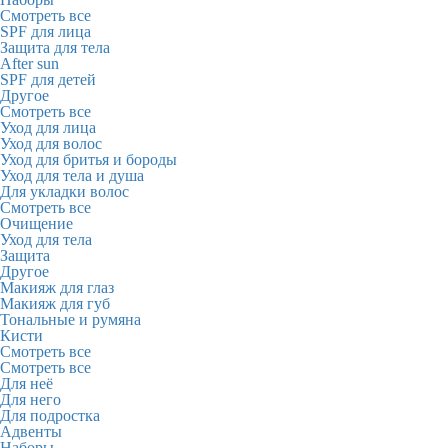
Смотреть все
SPF для лица
Защита для тела
After sun
SPF для детей
Другое
Смотреть все
Уход для лица
Уход для волос
Уход для бритья и бороды
Уход для тела и душа
Для укладки волос
Смотреть все
Очищение
Уход для тела
Защита
Другое
Макияж для глаз
Макияж для губ
Тональные и румяна
Кисти
Смотреть все
Смотреть все
Для неё
Для него
Для подростка
Адвенты
Наборы