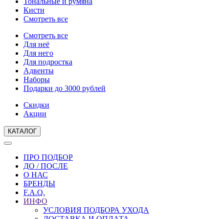
Тональные и румяна
Кисти
Смотреть все
Смотреть все
Для неё
Для него
Для подростка
Адвенты
Наборы
Подарки до 3000 рублей
Скидки
Акции
КАТАЛОГ
ПРО ПОДБОР
ДО / ПОСЛЕ
О НАС
БРЕНДЫ
F.A.Q.
ИНФО
УСЛОВИЯ ПОДБОРА УХОДА
ДОСТАВКА И ОПЛАТА