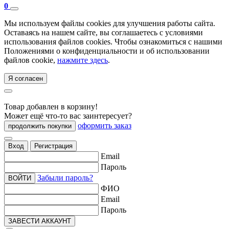
0
Мы используем файлы cookies для улучшения работы сайта.
Оставаясь на нашем сайте, вы соглашаетесь с условиями
использования файлов cookies. Чтобы ознакомиться с нашими
Положениями о конфиденциальности и об использовании
файлов cookie,
нажмите здесь
.
Я согласен
Товар добавлен в корзину!
Может ещё что-то вас заинтересует?
оформить заказ
продолжить покупки
Вход
Регистрация
Email
Пароль
Забыли пароль?
ВОЙТИ
ФИО
Email
Пароль
ЗАВЕСТИ АККАУНТ