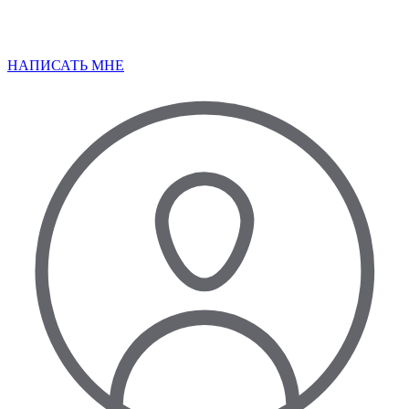
НАПИСАТЬ МНЕ