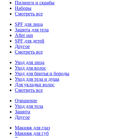
Пилинги и скрабы
Наборы
Смотреть все
SPF для лица
Защита для тела
After sun
SPF для детей
Другое
Смотреть все
Уход для лица
Уход для волос
Уход для бритья и бороды
Уход для тела и душа
Для укладки волос
Смотреть все
Очищение
Уход для тела
Защита
Другое
Макияж для глаз
Макияж для губ