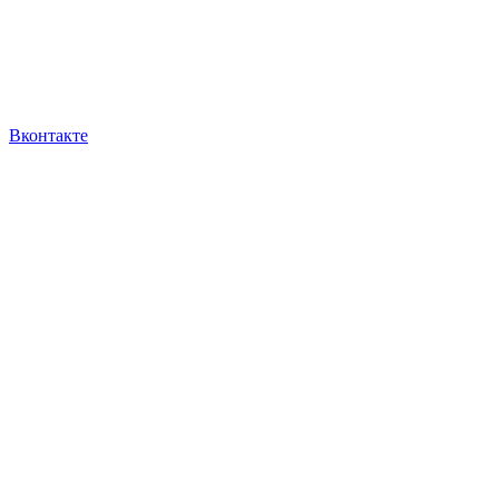
Вконтакте