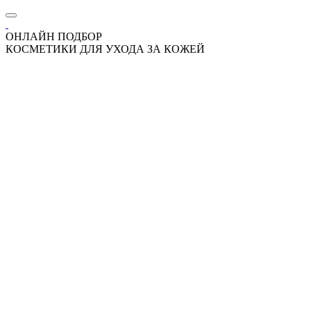
ОНЛАЙН ПОДБОР
КОСМЕТИКИ ДЛЯ УХОДА ЗА КОЖЕЙ