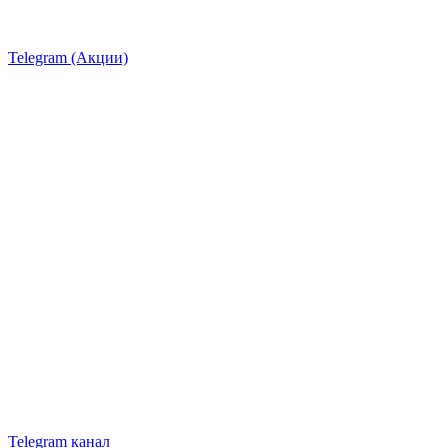
Telegram (Акции)
Telegram канал