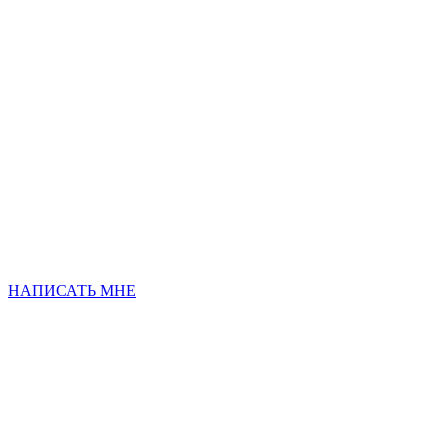
НАПИСАТЬ МНЕ