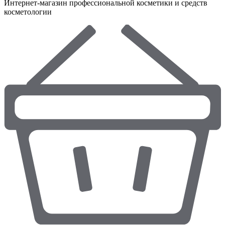
Интернет-магазин профессиональной косметики и средств
косметологии