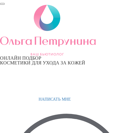
ОНЛАЙН ПОДБОР
КОСМЕТИКИ ДЛЯ УХОДА ЗА КОЖЕЙ
НАПИСАТЬ МНЕ