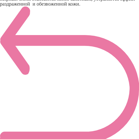
раздраженной и обезвоженной кожи.