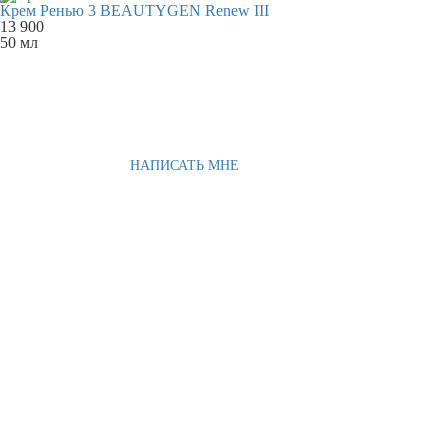
Крем Ренью 3 BEAUTYGEN Renew III
13 900
50 мл
НАПИСАТЬ МНЕ