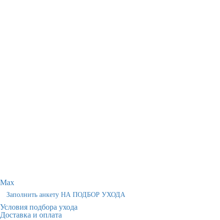
Max
Заполнить анкету НА ПОДБОР УХОДА
Условия подбора ухода
Доставка и оплата