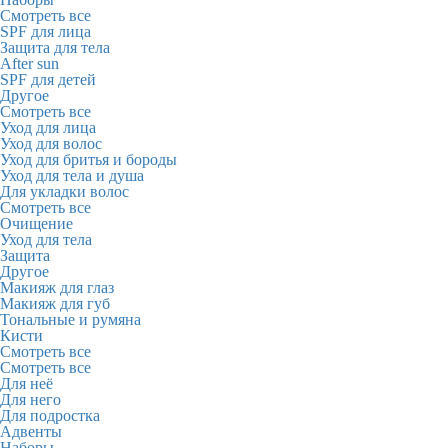
Смотреть все
SPF для лица
Защита для тела
After sun
SPF для детей
Другое
Смотреть все
Уход для лица
Уход для волос
Уход для бритья и бороды
Уход для тела и душа
Для укладки волос
Смотреть все
Очищение
Уход для тела
Защита
Другое
Макияж для глаз
Макияж для губ
Тональные и румяна
Кисти
Смотреть все
Смотреть все
Для неё
Для него
Для подростка
Адвенты
Наборы