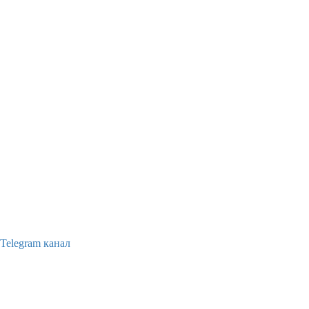
Telegram канал