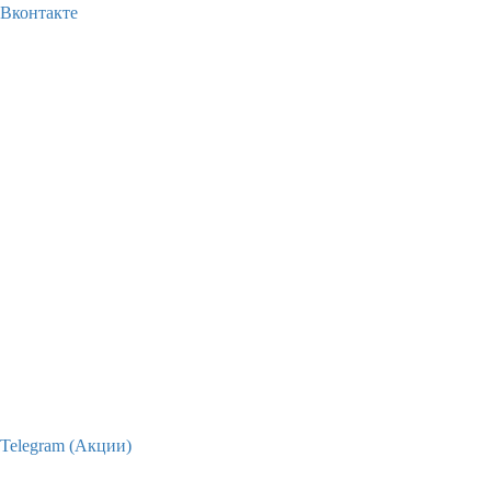
Вконтакте
Telegram (Акции)