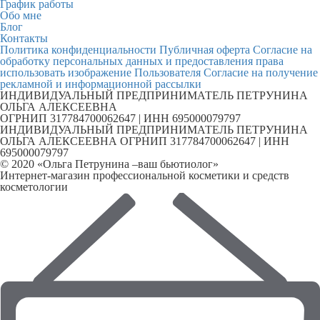
График работы
Обо мне
Блог
Контакты
Политика конфиденциальности
Публичная оферта
Согласие на
обработку персональных данных и предоставления права
использовать изображение Пользователя
Согласие на получение
рекламной и информационной рассылки
ИНДИВИДУАЛЬНЫЙ ПРЕДПРИНИМАТЕЛЬ ПЕТРУНИНА
ОЛЬГА АЛЕКСЕЕВНА
ОГРНИП 317784700062647 | ИНН 695000079797
ИНДИВИДУАЛЬНЫЙ ПРЕДПРИНИМАТЕЛЬ ПЕТРУНИНА
ОЛЬГА АЛЕКСЕЕВНА ОГРНИП 317784700062647 | ИНН
695000079797
© 2020 «Ольга Петрунина –ваш бьютиолог»
Интернет-магазин профессиональной косметики и средств
косметологии