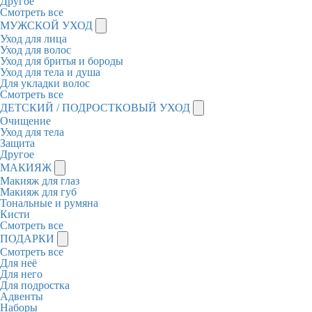
Другое
Смотреть все
МУЖСКОЙ УХОД
Уход для лица
Уход для волос
Уход для бритья и бороды
Уход для тела и душа
Для укладки волос
Смотреть все
ДЕТСКИЙ / ПОДРОСТКОВЫЙ УХОД
Очищение
Уход для тела
Защита
Другое
МАКИЯЖ
Макияж для глаз
Макияж для губ
Тональные и румяна
Кисти
Смотреть все
ПОДАРКИ
Смотреть все
Для неё
Для него
Для подростка
Адвенты
Наборы