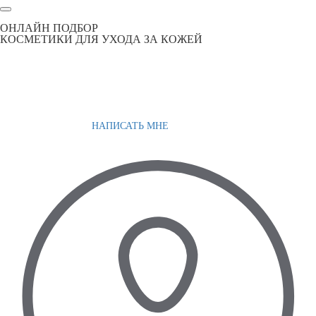
ОНЛАЙН ПОДБОР
КОСМЕТИКИ ДЛЯ УХОДА ЗА КОЖЕЙ
НАПИСАТЬ МНЕ