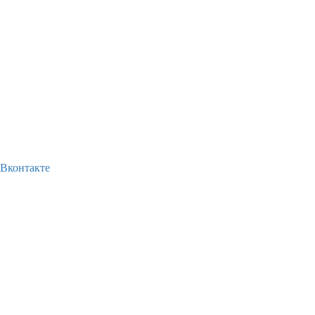
Вконтакте