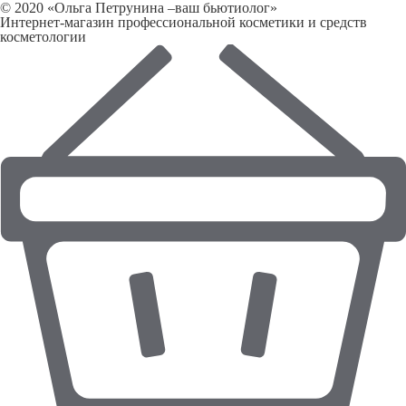
© 2020 «Ольга Петрунина –ваш бьютиолог»
Интернет-магазин профессиональной косметики и средств
косметологии