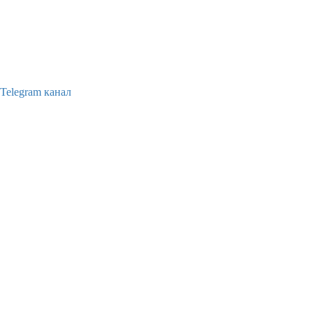
Telegram канал