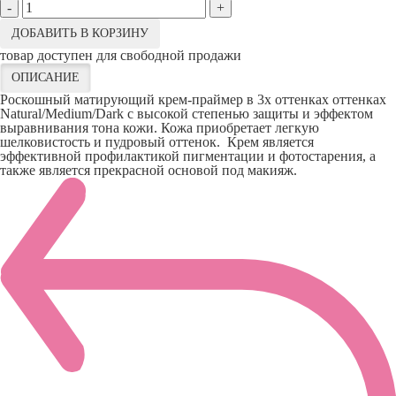
-
+
ДОБАВИТЬ В КОРЗИНУ
товар доступен для свободной продажи
ОПИСАНИЕ
Роскошный матирующий крем-праймер в 3х оттенках оттенках
Natural/Medium/Dark с высокой степенью защиты и эффектом
выравнивания тона кожи. Кожа приобретает легкую
шелковистость и пудровый оттенок. Крем является
эффективной профилактикой пигментации и фотостарения, а
также является прекрасной основой под макияж.