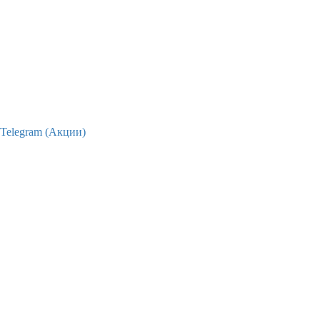
Telegram (Акции)