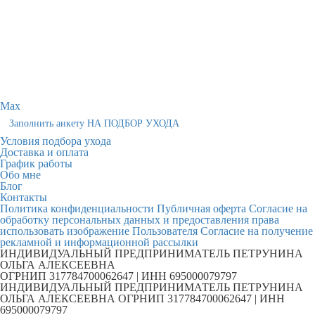
Max
Заполнить анкету НА ПОДБОР УХОДА
Условия подбора ухода
Доставка и оплата
График работы
Обо мне
Блог
Контакты
Политика конфиденциальности
Публичная оферта
Согласие на
обработку персональных данных и предоставления права
использовать изображение Пользователя
Согласие на получение
рекламной и информационной рассылки
ИНДИВИДУАЛЬНЫЙ ПРЕДПРИНИМАТЕЛЬ ПЕТРУНИНА
ОЛЬГА АЛЕКСЕЕВНА
ОГРНИП 317784700062647 | ИНН 695000079797
ИНДИВИДУАЛЬНЫЙ ПРЕДПРИНИМАТЕЛЬ ПЕТРУНИНА
ОЛЬГА АЛЕКСЕЕВНА ОГРНИП 317784700062647 | ИНН
695000079797