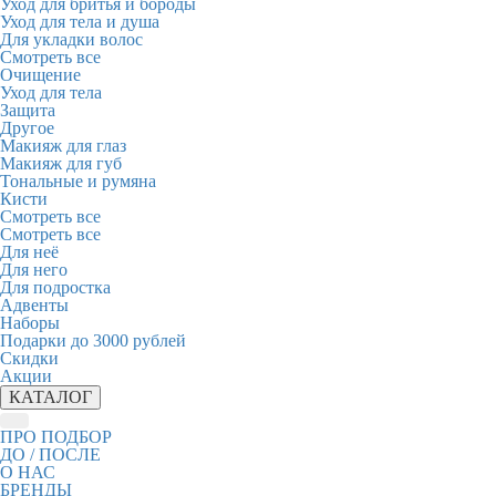
Уход для бритья и бороды
Уход для тела и душа
Для укладки волос
Смотреть все
Очищение
Уход для тела
Защита
Другое
Макияж для глаз
Макияж для губ
Тональные и румяна
Кисти
Смотреть все
Смотреть все
Для неё
Для него
Для подростка
Адвенты
Наборы
Подарки до 3000 рублей
Скидки
Акции
КАТАЛОГ
ПРО ПОДБОР
ДО / ПОСЛЕ
О НАС
БРЕНДЫ