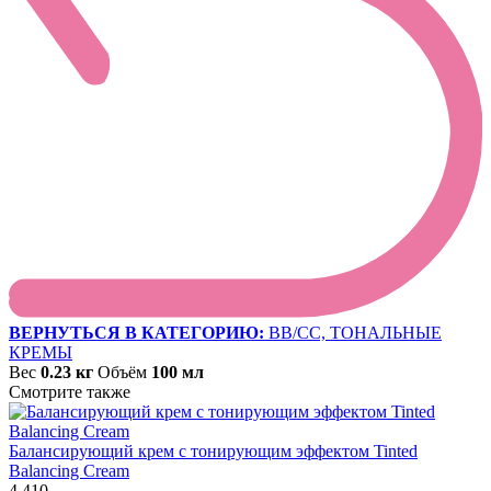
ВЕРНУТЬСЯ В КАТЕГОРИЮ:
BB/CC, ТОНАЛЬНЫЕ
КРЕМЫ
Вес
0.23 кг
Объём
100 мл
Смотрите также
Балансирующий крем с тонирующим эффектом Tinted
Balancing Cream
4 410