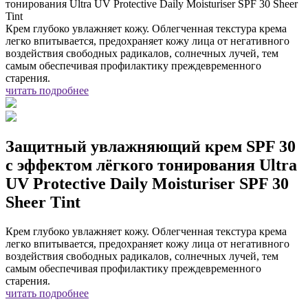
тонирования Ultra UV Protective Daily Moisturiser SPF 30 Sheer
Tint
Крем глубоко увлажняет кожу. Облегченная текстура крема
легко впитывается, предохраняет кожу лица от негативного
воздействия свободных радикалов, солнечных лучей, тем
самым обеспечивая профилактику преждевременного
старения.
читать подробнее
Защитный увлажняющий крем SPF 30
с эффектом лёгкого тонирования Ultra
UV Protective Daily Moisturiser SPF 30
Sheer Tint
Крем глубоко увлажняет кожу. Облегченная текстура крема
легко впитывается, предохраняет кожу лица от негативного
воздействия свободных радикалов, солнечных лучей, тем
самым обеспечивая профилактику преждевременного
старения.
читать подробнее