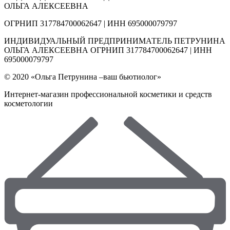
ОЛЬГА АЛЕКСЕЕВНА
ОГРНИП 317784700062647 | ИНН 695000079797
ИНДИВИДУАЛЬНЫЙ ПРЕДПРИНИМАТЕЛЬ ПЕТРУНИНА
ОЛЬГА АЛЕКСЕЕВНА ОГРНИП 317784700062647 | ИНН
695000079797
© 2020 «Ольга Петрунина –ваш бьютиолог»
Интернет-магазин профессиональной косметики и средств
косметологии