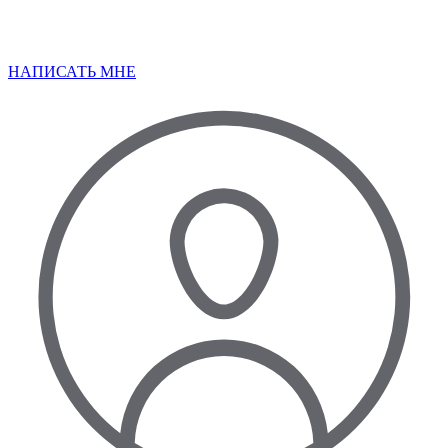
НАПИСАТЬ МНЕ