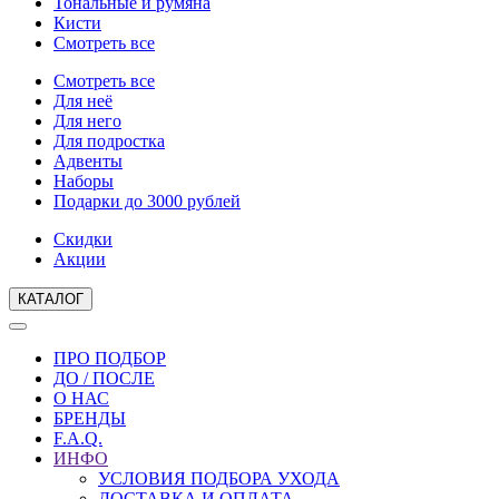
Тональные и румяна
Кисти
Смотреть все
Смотреть все
Для неё
Для него
Для подростка
Адвенты
Наборы
Подарки до 3000 рублей
Скидки
Акции
КАТАЛОГ
ПРО ПОДБОР
ДО / ПОСЛЕ
О НАС
БРЕНДЫ
F.A.Q.
ИНФО
УСЛОВИЯ ПОДБОРА УХОДА
ДОСТАВКА И ОПЛАТА