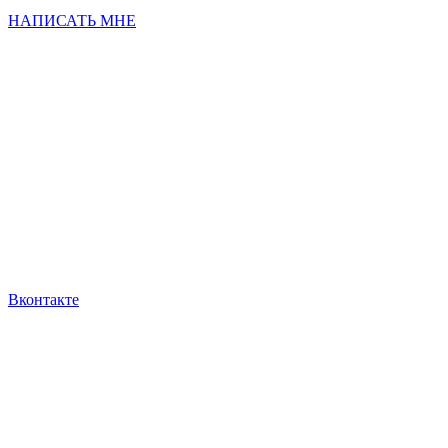
НАПИСАТЬ МНЕ
Вконтакте