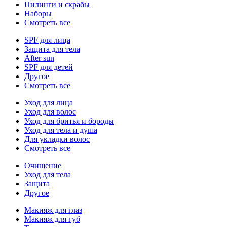
Пилинги и скрабы
Наборы
Смотреть все
SPF для лица
Защита для тела
After sun
SPF для детей
Другое
Смотреть все
Уход для лица
Уход для волос
Уход для бритья и бороды
Уход для тела и душа
Для укладки волос
Смотреть все
Очищение
Уход для тела
Защита
Другое
Макияж для глаз
Макияж для губ