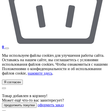
0
Мы используем файлы cookies для улучшения работы сайта.
Оставаясь на нашем сайте, вы соглашаетесь с условиями
использования файлов cookies. Чтобы ознакомиться с нашими
Положениями о конфиденциальности и об использовании
файлов cookie,
нажмите здесь
.
Я согласен
Товар добавлен в корзину!
Может ещё что-то вас заинтересует?
оформить заказ
продолжить покупки