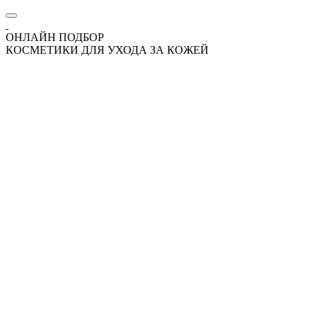
ОНЛАЙН ПОДБОР
КОСМЕТИКИ ДЛЯ УХОДА ЗА КОЖЕЙ