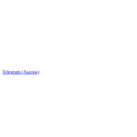
Telegram (Акции)