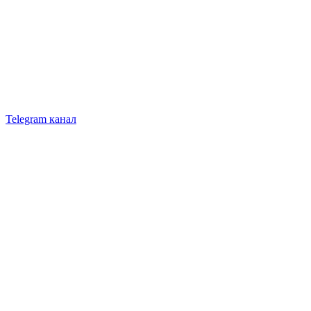
Telegram канал