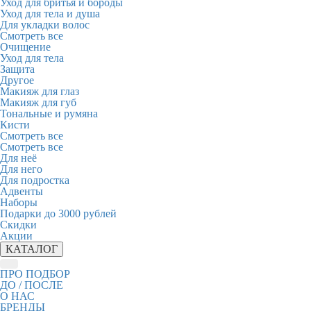
Уход для бритья и бороды
Уход для тела и душа
Для укладки волос
Смотреть все
Очищение
Уход для тела
Защита
Другое
Макияж для глаз
Макияж для губ
Тональные и румяна
Кисти
Смотреть все
Смотреть все
Для неё
Для него
Для подростка
Адвенты
Наборы
Подарки до 3000 рублей
Скидки
Акции
КАТАЛОГ
ПРО ПОДБОР
ДО / ПОСЛЕ
О НАС
БРЕНДЫ