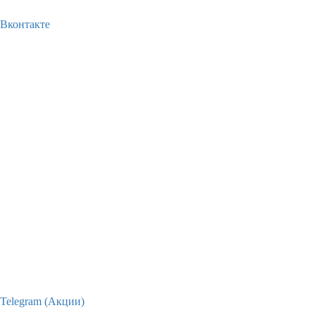
Вконтакте
Telegram (Акции)