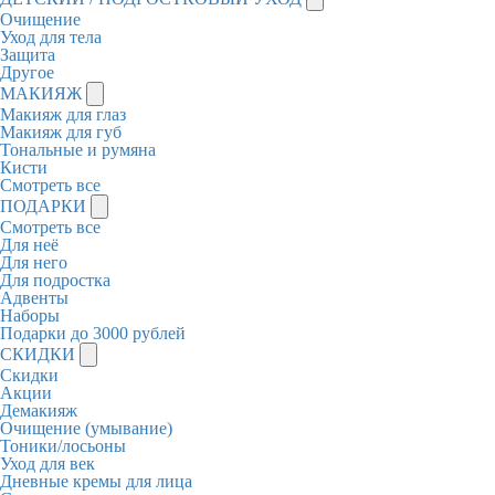
Очищение
Уход для тела
Защита
Другое
МАКИЯЖ
Макияж для глаз
Макияж для губ
Тональные и румяна
Кисти
Смотреть все
ПОДАРКИ
Смотреть все
Для неё
Для него
Для подростка
Адвенты
Наборы
Подарки до 3000 рублей
СКИДКИ
Скидки
Акции
Демакияж
Очищение (умывание)
Тоники/лосьоны
Уход для век
Дневные кремы для лица