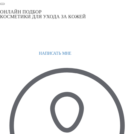
ОНЛАЙН ПОДБОР
КОСМЕТИКИ ДЛЯ УХОДА ЗА КОЖЕЙ
НАПИСАТЬ МНЕ