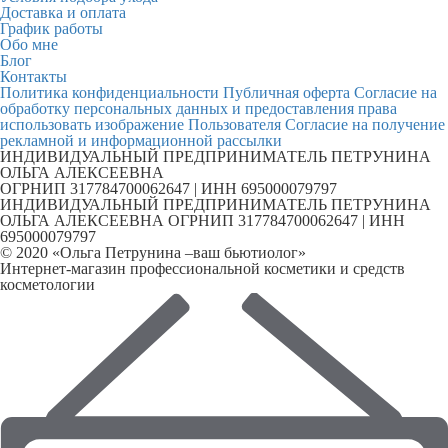
Доставка и оплата
График работы
Обо мне
Блог
Контакты
Политика конфиденциальности
Публичная оферта
Согласие на
обработку персональных данных и предоставления права
использовать изображение Пользователя
Согласие на получение
рекламной и информационной рассылки
ИНДИВИДУАЛЬНЫЙ ПРЕДПРИНИМАТЕЛЬ ПЕТРУНИНА
ОЛЬГА АЛЕКСЕЕВНА
ОГРНИП 317784700062647 | ИНН 695000079797
ИНДИВИДУАЛЬНЫЙ ПРЕДПРИНИМАТЕЛЬ ПЕТРУНИНА
ОЛЬГА АЛЕКСЕЕВНА ОГРНИП 317784700062647 | ИНН
695000079797
© 2020 «Ольга Петрунина –ваш бьютиолог»
Интернет-магазин профессиональной косметики и средств
косметологии