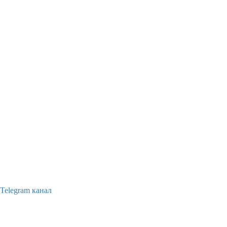
Telegram канал