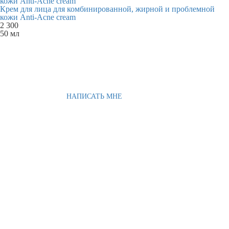
Крем для лица для комбинированной, жирной и проблемной
кожи Anti-Acne cream
2 300
50 мл
НАПИСАТЬ МНЕ