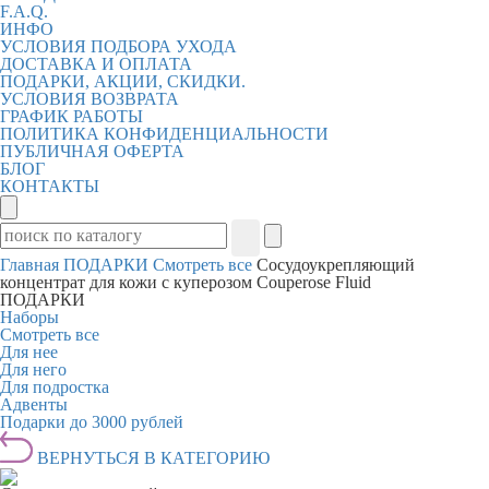
F.A.Q.
ИНФО
УСЛОВИЯ ПОДБОРА УХОДА
ДОСТАВКА И ОПЛАТА
ПОДАРКИ, АКЦИИ, СКИДКИ.
УСЛОВИЯ ВОЗВРАТА
ГРАФИК РАБОТЫ
ПОЛИТИКА КОНФИДЕНЦИАЛЬНОСТИ
ПУБЛИЧНАЯ ОФЕРТА
БЛОГ
КОНТАКТЫ
Главная
ПОДАРКИ
Смотреть все
Сосудоукрепляющий
концентрат для кожи с куперозом Couperose Fluid
ПОДАРКИ
Наборы
Смотреть все
Для нее
Для него
Для подростка
Адвенты
Подарки до 3000 рублей
ВЕРНУТЬСЯ В КАТЕГОРИЮ