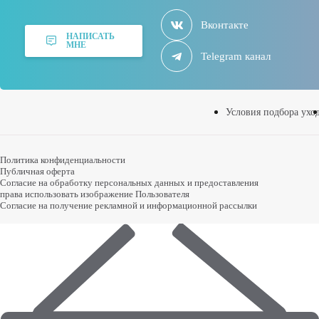
Вконтакте
НАПИСАТЬ
МНЕ
Telegram канал
Условия подбора ухо
Политика конфиденциальности
Публичная оферта
Согласие на обработку персональных данных и предоставления
права использовать изображение Пользователя
Согласие на получение рекламной и информационной рассылки