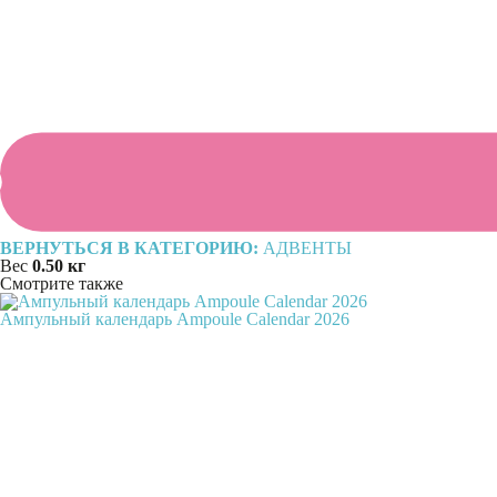
ВЕРНУТЬСЯ В КАТЕГОРИЮ:
АДВЕНТЫ
Вес
0.50 кг
Смотрите также
Ампульный календарь Ampoule Calendar 2026