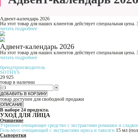
Адвент-календарь 2026
На этот товар для наших клиентов действует специальная цена.
читать подробнее
Адвент-календарь 2026
На этот товар для наших клиентов действует специальная цена.
читать подробнее
бренд/производитель
SOTHYS
29 925
товар в наличии
-
+
ДОБАВИТЬ В КОРЗИНУ
товар доступен для свободной продажи
ОПИСАНИЕ
В наборе 24 продукта.
УХОД ДЛЯ ЛИЦА
Очищение
Утреннее очищающее средство с экстрактами ромашки и сладко
Гель-мусс очищающий с экстрактами ириса и таволги
15 мл (пол
Сыворотки