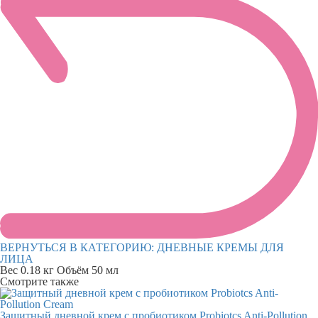
ВЕРНУТЬСЯ В КАТЕГОРИЮ:
ДНЕВНЫЕ КРЕМЫ ДЛЯ
ЛИЦА
Вес
0.18 кг
Объём
50 мл
Смотрите также
Защитный дневной крем c пробиотиком Probiotcs Anti-Pollution