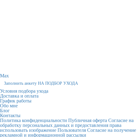
Max
Заполнить анкету НА ПОДБОР УХОДА
Условия подбора ухода
Доставка и оплата
График работы
Обо мне
Блог
Контакты
Политика конфиденциальности
Публичная оферта
Согласие на
обработку персональных данных и предоставления права
использовать изображение Пользователя
Согласие на получение
рекламной и информационной рассылки