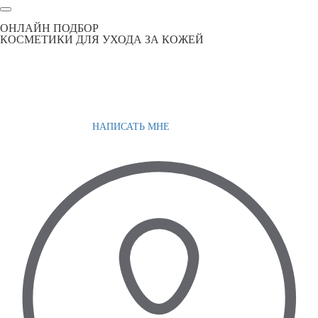
ОНЛАЙН ПОДБОР
КОСМЕТИКИ ДЛЯ УХОДА ЗА КОЖЕЙ
НАПИСАТЬ МНЕ