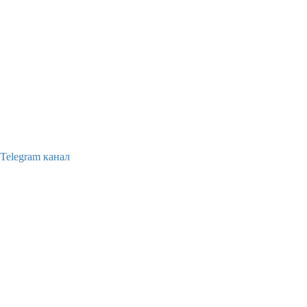
Telegram канал