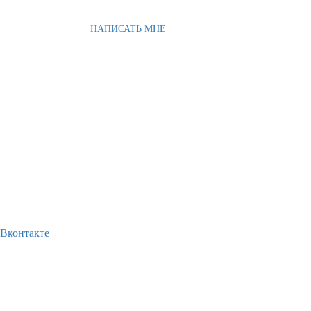
НАПИСАТЬ МНЕ
Вконтакте