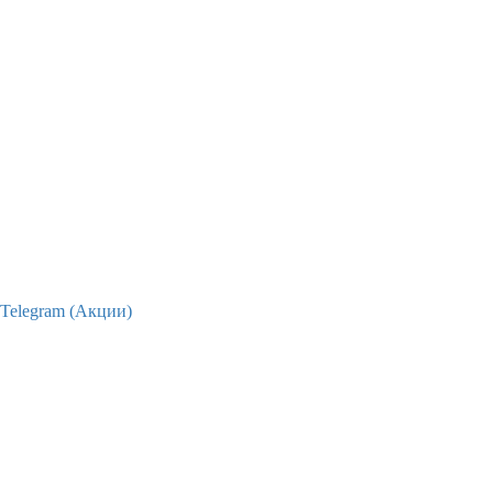
Telegram (Акции)