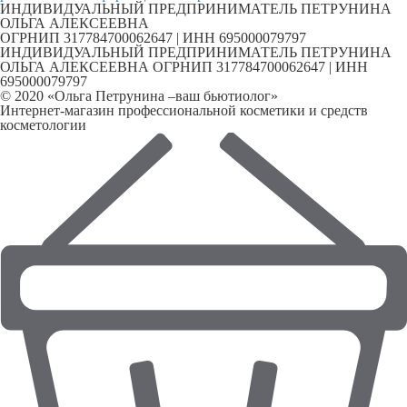
ИНДИВИДУАЛЬНЫЙ ПРЕДПРИНИМАТЕЛЬ ПЕТРУНИНА
ОЛЬГА АЛЕКСЕЕВНА
ОГРНИП 317784700062647 | ИНН 695000079797
ИНДИВИДУАЛЬНЫЙ ПРЕДПРИНИМАТЕЛЬ ПЕТРУНИНА
ОЛЬГА АЛЕКСЕЕВНА ОГРНИП 317784700062647 | ИНН
695000079797
© 2020 «Ольга Петрунина –ваш бьютиолог»
Интернет-магазин профессиональной косметики и средств
косметологии