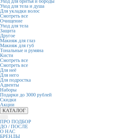
Уход для бритья и бороды
Уход для тела и душа
Для укладки волос
Смотреть все
Очищение
Уход для тела
Защита
Другое
Макияж для глаз
Макияж для губ
Тональные и румяна
Кисти
Смотреть все
Смотреть все
Для неё
Для него
Для подростка
Адвенты
Наборы
Подарки до 3000 рублей
Скидки
Акции
КАТАЛОГ
ПРО ПОДБОР
ДО / ПОСЛЕ
О НАС
БРЕНДЫ