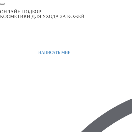
ОНЛАЙН ПОДБОР
КОСМЕТИКИ ДЛЯ УХОДА ЗА КОЖЕЙ
НАПИСАТЬ МНЕ