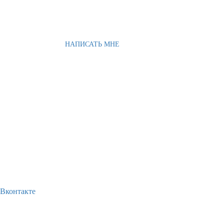
НАПИСАТЬ МНЕ
Вконтакте