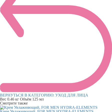
ВЕРНУТЬСЯ В КАТЕГОРИЮ:
УХОД ДЛЯ ЛИЦА
Вес
0.46 кг
Объём
125 мл
Смотрите также
Крем Увлажняющий, FOR MEN HYDRA-ELEMENTS