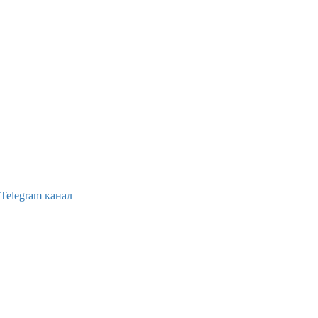
Telegram канал