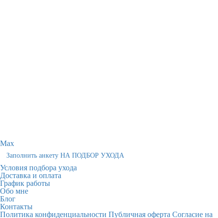
Max
Заполнить анкету НА ПОДБОР УХОДА
Условия подбора ухода
Доставка и оплата
График работы
Обо мне
Блог
Контакты
Политика конфиденциальности
Публичная оферта
Согласие на