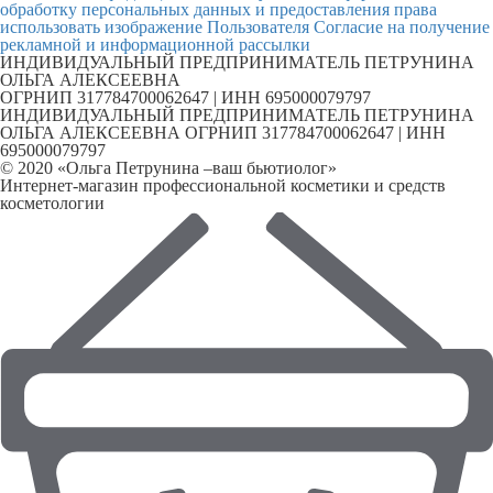
обработку персональных данных и предоставления права
использовать изображение Пользователя
Согласие на получение
рекламной и информационной рассылки
ИНДИВИДУАЛЬНЫЙ ПРЕДПРИНИМАТЕЛЬ ПЕТРУНИНА
ОЛЬГА АЛЕКСЕЕВНА
ОГРНИП 317784700062647 | ИНН 695000079797
ИНДИВИДУАЛЬНЫЙ ПРЕДПРИНИМАТЕЛЬ ПЕТРУНИНА
ОЛЬГА АЛЕКСЕЕВНА ОГРНИП 317784700062647 | ИНН
695000079797
© 2020 «Ольга Петрунина –ваш бьютиолог»
Интернет-магазин профессиональной косметики и средств
косметологии