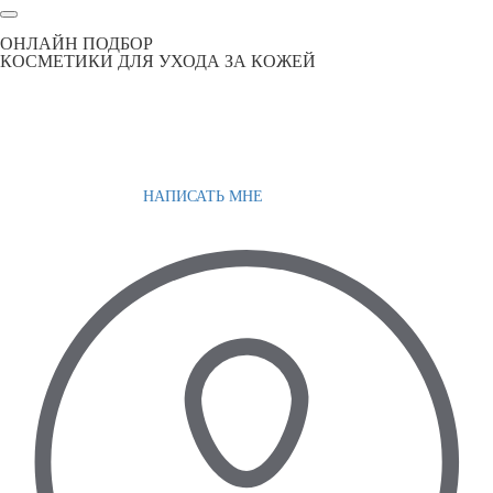
ОНЛАЙН ПОДБОР
КОСМЕТИКИ ДЛЯ УХОДА ЗА КОЖЕЙ
НАПИСАТЬ МНЕ