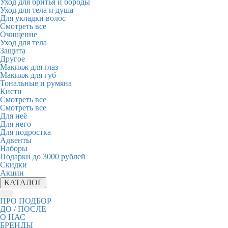
Уход для бритья и бороды
Уход для тела и душа
Для укладки волос
Смотреть все
Очищение
Уход для тела
Защита
Другое
Макияж для глаз
Макияж для губ
Тональные и румяна
Кисти
Смотреть все
Смотреть все
Для неё
Для него
Для подростка
Адвенты
Наборы
Подарки до 3000 рублей
Скидки
Акции
КАТАЛОГ
ПРО ПОДБОР
ДО / ПОСЛЕ
О НАС
БРЕНДЫ