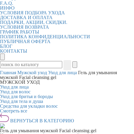
F.A.Q.
ИНФО
УСЛОВИЯ ПОДБОРА УХОДА
ДОСТАВКА И ОПЛАТА
ПОДАРКИ, АКЦИИ, СКИДКИ.
УСЛОВИЯ ВОЗВРАТА
ГРАФИК РАБОТЫ
ПОЛИТИКА КОНФИДЕНЦИАЛЬНОСТИ
ПУБЛИЧНАЯ ОФЕРТА
БЛОГ
КОНТАКТЫ
Главная
Мужской уход
Уход для лица
Гель для умывания
мужской Facial cleansing gel
МУЖСКОЙ УХОД
Уход для лица
Уход для волос
Уход для бритья и бороды
Уход для тела и душа
Средства для укладки волос
Смотреть все
ВЕРНУТЬСЯ В КАТЕГОРИЮ
Гель для умывания мужской Facial cleansing gel