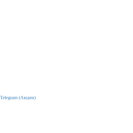
Telegram (Акции)