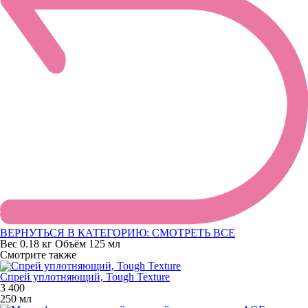
ВЕРНУТЬСЯ В КАТЕГОРИЮ:
СМОТРЕТЬ ВСЕ
Вес
0.18 кг
Объём
125 мл
Смотрите также
Спрей уплотняющий, Tough Texture
3 400
250 мл