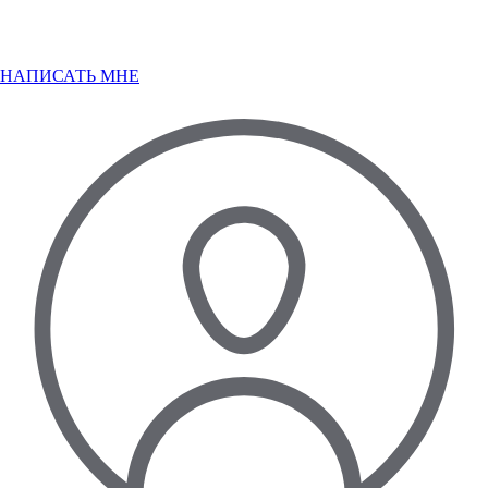
НАПИСАТЬ МНЕ