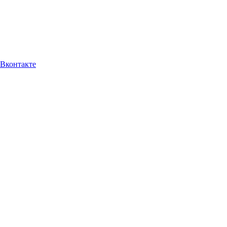
Вконтакте