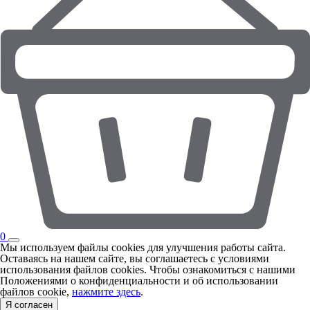
0
Мы используем файлы cookies для улучшения работы сайта.
Оставаясь на нашем сайте, вы соглашаетесь с условиями
использования файлов cookies. Чтобы ознакомиться с нашими
Положениями о конфиденциальности и об использовании
файлов cookie,
нажмите здесь
.
Я согласен