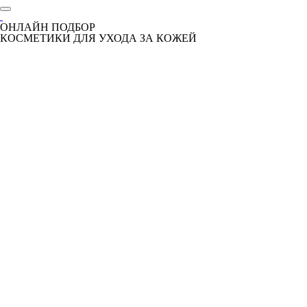
ОНЛАЙН ПОДБОР
КОСМЕТИКИ ДЛЯ УХОДА ЗА КОЖЕЙ