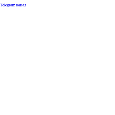
Telegram канал