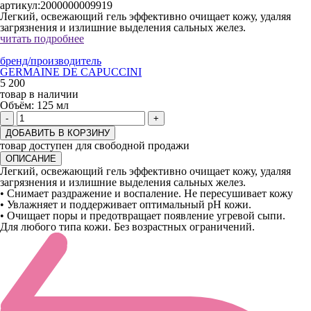
артикул:
2000000009919
Легкий, освежающий гель эффективно очищает кожу, удаляя
загрязнения и излишние выделения сальных желез.
читать подробнее
бренд/производитель
GERMAINE DE CAPUCCINI
5 200
товар в наличии
Объём:
125 мл
-
+
ДОБАВИТЬ В КОРЗИНУ
товар доступен для свободной продажи
ОПИСАНИЕ
Легкий, освежающий гель эффективно очищает кожу, удаляя
загрязнения и излишние выделения сальных желез.
• Снимает раздражение и воспаление. Не пересушивает кожу
• Увлажняет и поддерживает оптимальный рН кожи.
• Очищает поры и предотвращает появление угревой сыпи.
Для любого типа кожи. Без возрастных ограничений.