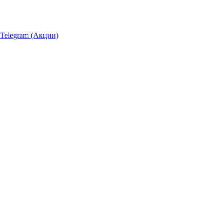
Telegram (Акции)