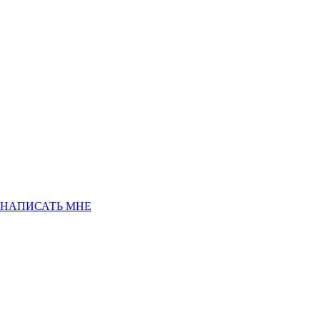
НАПИСАТЬ МНЕ