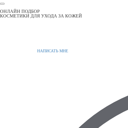
ОНЛАЙН ПОДБОР
КОСМЕТИКИ ДЛЯ УХОДА ЗА КОЖЕЙ
НАПИСАТЬ МНЕ