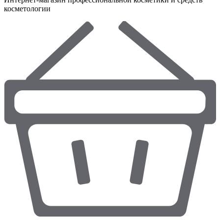
косметологии