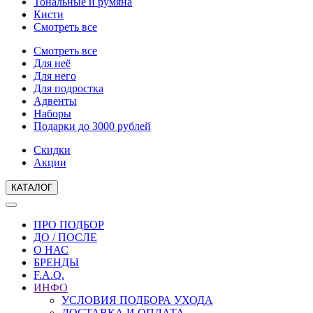
Тональные и румяна
Кисти
Смотреть все
Смотреть все
Для неё
Для него
Для подростка
Адвенты
Наборы
Подарки до 3000 рублей
Скидки
Акции
КАТАЛОГ
ПРО ПОДБОР
ДО / ПОСЛЕ
О НАС
БРЕНДЫ
F.A.Q.
ИНФО
УСЛОВИЯ ПОДБОРА УХОДА
ДОСТАВКА И ОПЛАТА