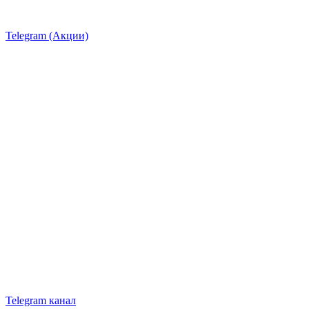
Telegram (Акции)
Telegram канал