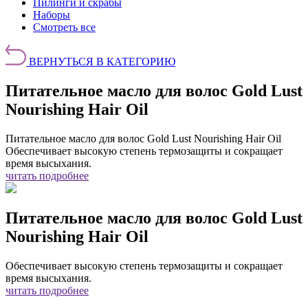
Пилинги и скрабы
Наборы
Смотреть все
ВЕРНУТЬСЯ В КАТЕГОРИЮ
Питательное масло для волос Gold Lust
Nourishing Hair Oil
Питательное масло для волос Gold Lust Nourishing Hair Oil
Обеспечивает высокую степень термозащиты и сокращает
время высыхания.
читать подробнее
Питательное масло для волос Gold Lust
Nourishing Hair Oil
Обеспечивает высокую степень термозащиты и сокращает
время высыхания.
читать подробнее