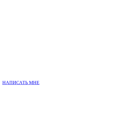
НАПИСАТЬ МНЕ