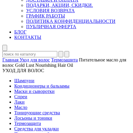
ПОДАРКИ, АКЦИИ, СКИДКИ.
УСЛОВИЯ ВОЗВРАТА
ГРАФИК РАБОТЫ
ПОЛИТИКА КОНФИДЕНЦИАЛЬНОСТИ
ПУБЛИЧНАЯ ОФЕРТА
БЛОГ
КОНТАКТЫ
Главная
Уход для волос
Термозащита
Питательное масло для
волос Gold Lust Nourishing Hair Oil
УХОД ДЛЯ ВОЛОС
Шампуни
Кондиционеры и бальзамы
Маски и сыворотки
Спреи
Лаки
Масло
Тонирующие средства
Лосьоны и тоники
Термозащита
Средства для укладки