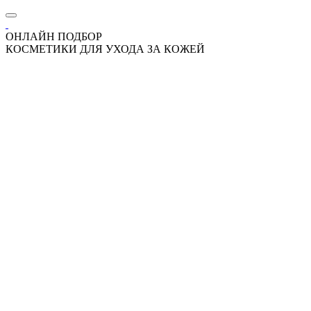
ОНЛАЙН ПОДБОР
КОСМЕТИКИ ДЛЯ УХОДА ЗА КОЖЕЙ