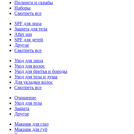
Пилинги и скрабы
Наборы
Смотреть все
SPF для лица
Защита для тела
After sun
SPF для детей
Другое
Смотреть все
Уход для лица
Уход для волос
Уход для бритья и бороды
Уход для тела и душа
Для укладки волос
Смотреть все
Очищение
Уход для тела
Защита
Другое
Макияж для глаз
Макияж для губ