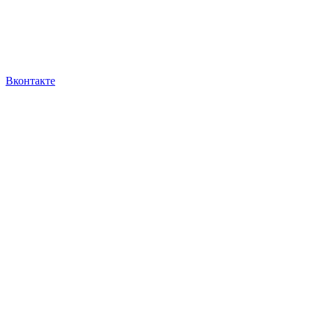
Вконтакте