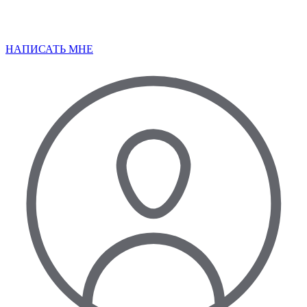
НАПИСАТЬ МНЕ