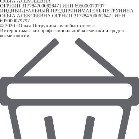
ОЛЬГА АЛЕКСЕЕВНА
ОГРНИП 317784700062647 | ИНН 695000079797
ИНДИВИДУАЛЬНЫЙ ПРЕДПРИНИМАТЕЛЬ ПЕТРУНИНА
ОЛЬГА АЛЕКСЕЕВНА ОГРНИП 317784700062647 | ИНН
695000079797
© 2020 «Ольга Петрунина –ваш бьютиолог»
Интернет-магазин профессиональной косметики и средств
косметологии