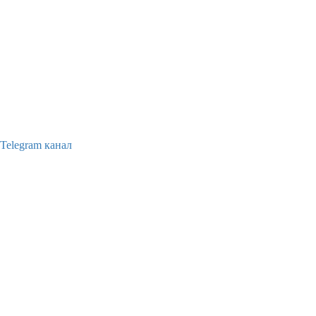
Telegram канал