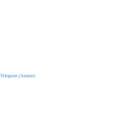
Telegram (Акции)