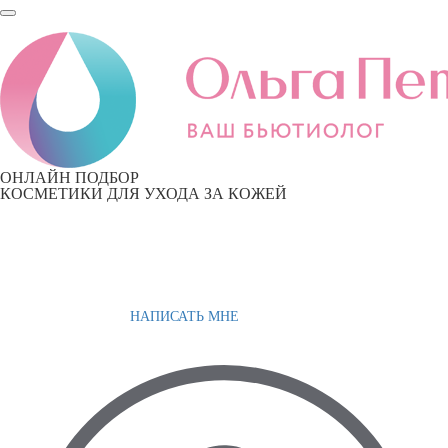
ОНЛАЙН ПОДБОР
КОСМЕТИКИ ДЛЯ УХОДА ЗА КОЖЕЙ
НАПИСАТЬ МНЕ