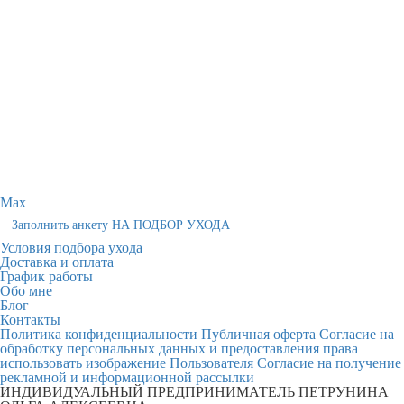
Max
Заполнить анкету НА ПОДБОР УХОДА
Условия подбора ухода
Доставка и оплата
График работы
Обо мне
Блог
Контакты
Политика конфиденциальности
Публичная оферта
Согласие на
обработку персональных данных и предоставления права
использовать изображение Пользователя
Согласие на получение
рекламной и информационной рассылки
ИНДИВИДУАЛЬНЫЙ ПРЕДПРИНИМАТЕЛЬ ПЕТРУНИНА