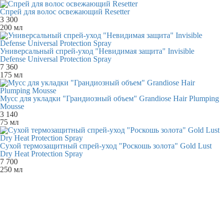
Спрей для волос освежающий Resetter
3 300
200 мл
Универсальный спрей-уход "Невидимая защита" Invisible
Defense Universal Protection Spray
7 360
175 мл
Мусс для укладки "Грандиозный объем" Grandiose Hair Plumping
Mousse
3 140
75 мл
Сухой термозащитный спрей-уход "Роскошь золота" Gold Lust
Dry Heat Protection Spray
7 700
250 мл