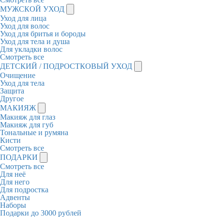
МУЖСКОЙ УХОД
Уход для лица
Уход для волос
Уход для бритья и бороды
Уход для тела и душа
Для укладки волос
Смотреть все
ДЕТСКИЙ / ПОДРОСТКОВЫЙ УХОД
Очищение
Уход для тела
Защита
Другое
МАКИЯЖ
Макияж для глаз
Макияж для губ
Тональные и румяна
Кисти
Смотреть все
ПОДАРКИ
Смотреть все
Для неё
Для него
Для подростка
Адвенты
Наборы
Подарки до 3000 рублей