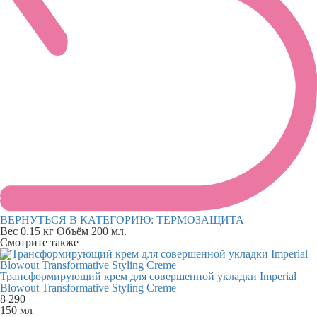
ВЕРНУТЬСЯ В КАТЕГОРИЮ:
ТЕРМОЗАЩИТА
Вес
0.15 кг
Объём
200 мл.
Смотрите также
Трансформирующий крем для совершенной укладки Imperial
Blowout Transformative Styling Creme
8 290
150 мл