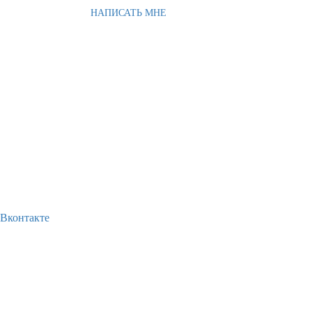
НАПИСАТЬ МНЕ
Вконтакте