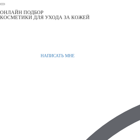
ОНЛАЙН ПОДБОР
КОСМЕТИКИ ДЛЯ УХОДА ЗА КОЖЕЙ
НАПИСАТЬ МНЕ